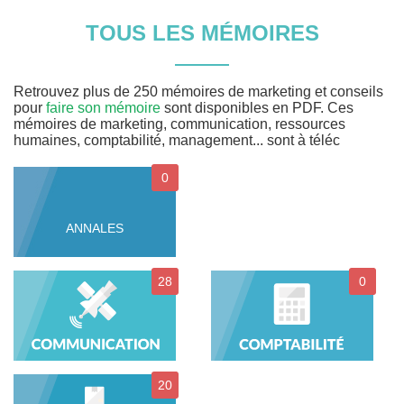
TOUS LES MÉMOIRES
Retrouvez plus de 250 mémoires de marketing et conseils
pour
faire son mémoire
sont disponibles en PDF. Ces
mémoires de marketing, communication, ressources
humaines, comptabilité, management... sont à téléc
0
ANNALES
28
0
20