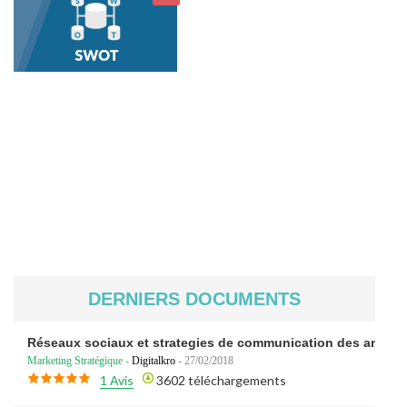
DERNIERS DOCUMENTS
Réseaux sociaux et strategies de communication des annon
Marketing Stratégique
-
Digitalkro
- 27/02/2018
1 Avis
3602 téléchargements