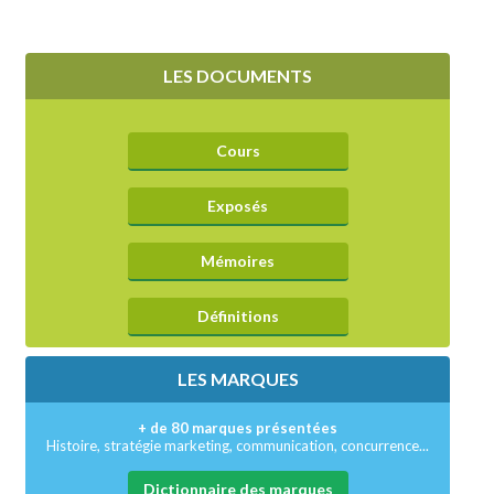
LES DOCUMENTS
Cours
Exposés
Mémoires
Définitions
LES MARQUES
+ de 80 marques présentées
Histoire, stratégie marketing, communication, concurrence...
Dictionnaire des marques