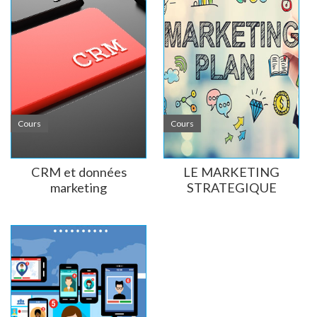
Cours
Cours
CRM et données
LE MARKETING
marketing
STRATEGIQUE