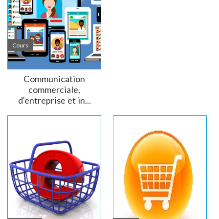
Cours
Communication
commerciale,
d'entreprise et in...