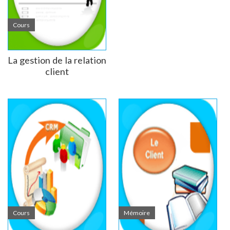
Cours
La gestion de la relation
client
Cours
Mémoire