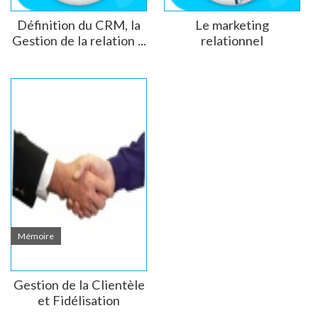
Définition du CRM, la
Le marketing
Gestion de la relation ...
relationnel
Mémoire
Gestion de la Clientèle
et Fidélisation