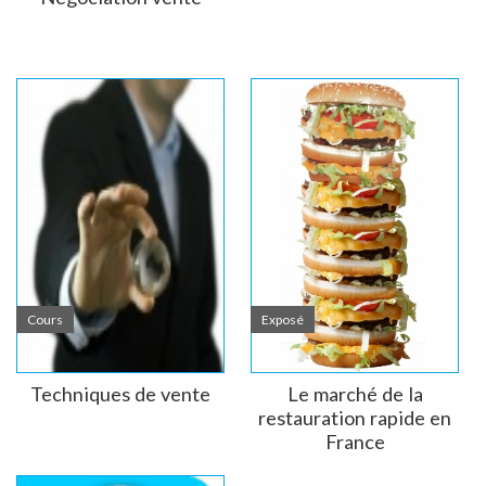
Cours
Exposé
Techniques de vente
Le marché de la
restauration rapide en
France