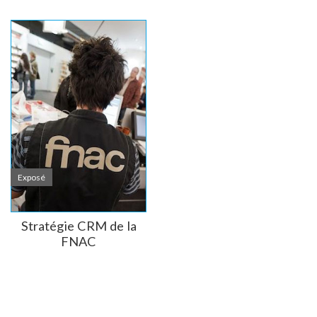
Exposé
Stratégie CRM de la
FNAC