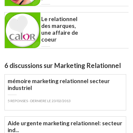
Le relationnel
des marques,
une affaire de
coeur
6 discussions sur Marketing Relationnel
mémoire marketing relationnel secteur
industriel
5 REPONSES
- DERNIERE LE 23/02/2013
Aide urgente marketing relationnel: secteur
ind...