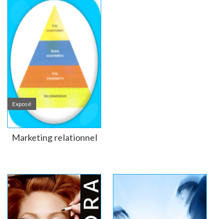
Exposé
Marketing relationnel