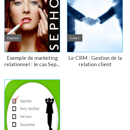
Exposé
Cours
Exemple de marketing
Le CRM : Gestion de la
relationnel : le cas Sep...
relation client