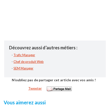
Découvrez aussi d’autres métiers :
-
Trafic Manager
-
Chef de produit Web
-
SEM Manager
N’oubliez pas de partager cet article avec vos amis !
Tweeter
Vous aimerez aussi