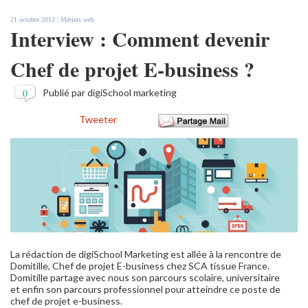
21 octobre 2013 |
Métiers web
Interview : Comment devenir
Chef de projet E-business ?
0
Publié par digiSchool marketing
Tweeter
La rédaction de digiSchool Marketing est allée à la rencontre de
Domitille, Chef de projet E-business chez SCA tissue France.
Domitille partage avec nous son parcours scolaire, universitaire
et enfin son parcours professionnel pour atteindre ce poste de
chef de projet e-business.