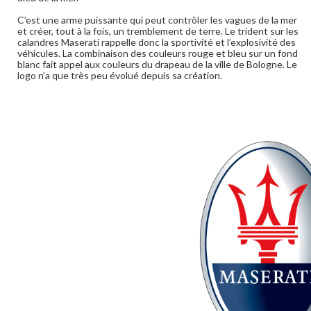
C’est une arme puissante qui peut contrôler les vagues de la mer
et créer, tout à la fois, un tremblement de terre. Le trident sur les
calandres Maserati rappelle donc la sportivité et l’explosivité des
véhicules. La combinaison des couleurs rouge et bleu sur un fond
blanc fait appel aux couleurs du drapeau de la ville de Bologne. Le
logo n’a que très peu évolué depuis sa création.