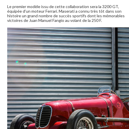
Le premier modèle issu de cette collaboration sera la 3200 GT,
équipée d’un moteur Ferrari. Maserati a connu très tôt dans son
histoire un grand nombre de succès sportifs dont les mémorables
victoires de Juan Manuel Fangio au volant de la 250 F.