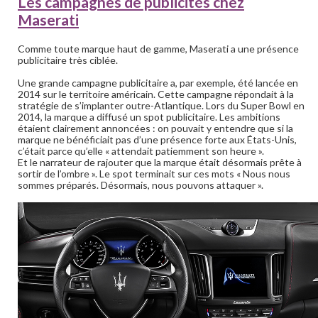
Les campagnes de publicités chez
Maserati
Comme toute marque haut de gamme, Maserati a une présence
publicitaire très ciblée.
Une grande campagne publicitaire a, par exemple, été lancée en
2014 sur le territoire américain. Cette campagne répondait à la
stratégie de s’implanter outre-Atlantique. Lors du Super Bowl en
2014, la marque a diffusé un spot publicitaire. Les ambitions
étaient clairement annoncées : on pouvait y entendre que si la
marque ne bénéficiait pas d’une présence forte aux États-Unis,
c’était parce qu’elle « attendait patiemment son heure ».
Et le narrateur de rajouter que la marque était désormais prête à
sortir de l’ombre ». Le spot terminait sur ces mots « Nous nous
sommes préparés. Désormais, nous pouvons attaquer ».