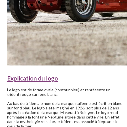
Explication du logo
Le logo est de forme ovale (contour bleu) et représente un
trident rouge sur fond blanc.
Au bas du trident, le nom de la marque italienne est écrit en blanc
sur fond bleu. Le logo a été imaginé en 1926, soit plus de 12 ans
après la création de la marque Maserati à Bologne. Le logo rend
hommage à la fontaine Neptune située dans cette ville. En effet,
dans la mythologie romaine, le trident est associé à Neptune, le
dieu de la mer.