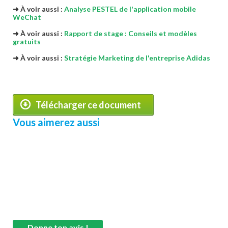
➜ À voir aussi :
Analyse PESTEL de l'application mobile
WeChat
➜ À voir aussi :
Rapport de stage : Conseils et modèles
gra
tuits
➜ À voir aussi :
Stratégie Marketing de l'entreprise Adidas
Télécharger ce document
Vous aimerez aussi
Donne ton avis !