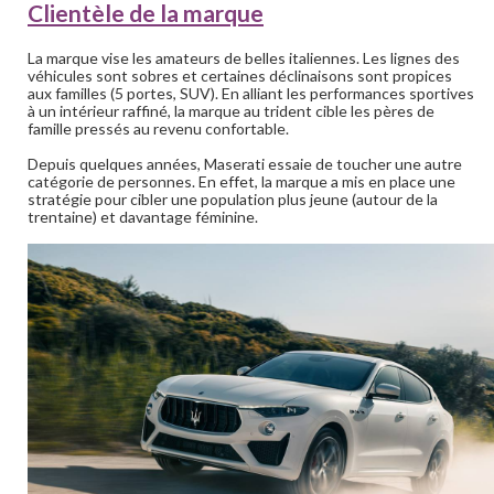
Clientèle de la marque
La marque vise les amateurs de belles italiennes. Les lignes des
véhicules sont sobres et certaines déclinaisons sont propices
aux familles (5 portes, SUV). En alliant les performances sportives
à un intérieur raffiné, la marque au trident cible les pères de
famille pressés au revenu confortable.
Depuis quelques années, Maserati essaie de toucher une autre
catégorie de personnes. En effet, la marque a mis en place une
stratégie pour cibler une population plus jeune (autour de la
trentaine) et davantage féminine.