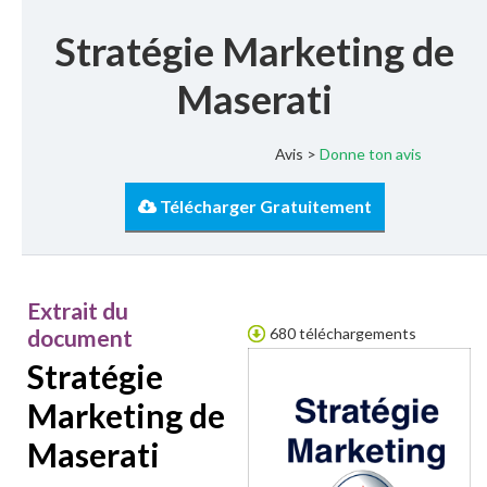
Stratégie Marketing de
Maserati
Avis >
Donne ton avis
Télécharger Gratuitement
Extrait du
document
680 téléchargements
Stratégie
Marketing de
Maserati