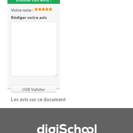
Votre note :
Rédiger votre avis
(50)
Valider
Les avis sur ce document