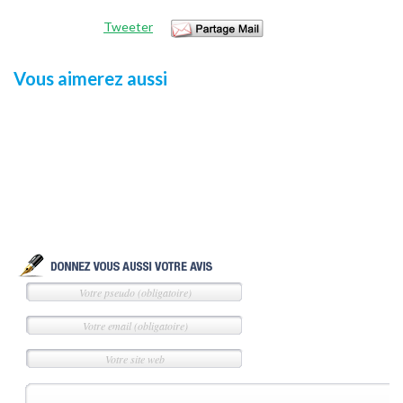
Tweeter
Vous aimerez aussi