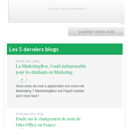
Les 5 derniers blogs
03 Juin 2015 |
Blog
La MarketingBox, l'outil indispensable
pour les étudiants en Marketing
0
Vous avez du mal à apprendre vos cours de
Marketing ? MarketingBox est l'Appli mobile
qu'il vous faut !
29 Octobre 2014 |
Blog
Etude sur le changement de nom de
Otto-Office en France