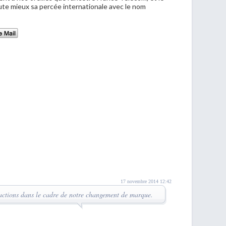
te mieux sa percée internationale avec le nom
17 novembre 2014 12:42
 actions dans le cadre de notre changement de marque.