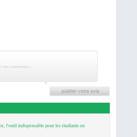
, l'outil indispensable pour les étudiants en