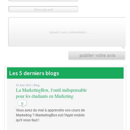
Les 5 derniers blogs
03 Juin 2015 |
Blog
La MarketingBox, l'outil indispensable
pour les étudiants en Marketing
0
Vous avez du mal à apprendre vos cours de
Marketing ? MarketingBox est l'Appli mobile
qu'il vous faut !