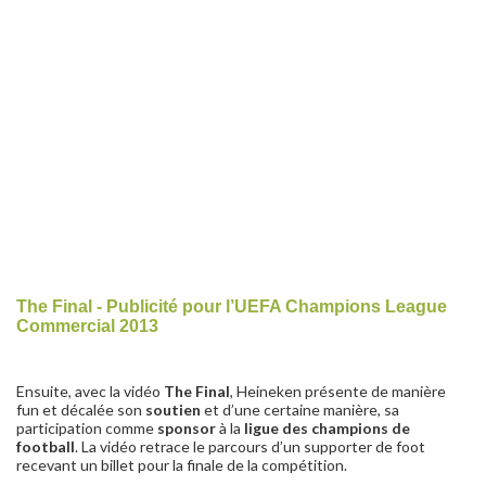
The Final - Publicité pour l’UEFA Champions League
Commercial 2013
Ensuite, avec la vidéo
The Final
, Heineken présente de manière
fun et décalée son
soutien
et d’une certaine manière, sa
participation comme
sponsor
à la
ligue des champions de
football
. La vidéo retrace le parcours d’un supporter de foot
recevant un billet pour la finale de la compétition.