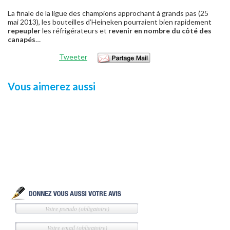
La finale de la ligue des champions approchant à grands pas (25
mai 2013), les bouteilles d’Heineken pourraient bien rapidement
repeupler
les réfrigérateurs et
revenir en nombre du côté des
canapés
…
Tweeter
Vous aimerez aussi