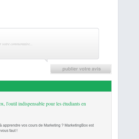
, l'outil indispensable pour les étudiants en
à apprendre vos cours de Marketing ? MarketingBox est
 vous faut !