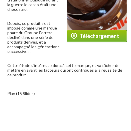
la guerre le cacao était une
chose rare.
Depuis, ce produit s'est
imposé comme une marque
phare du Groupe Ferrero,
Téléchargement
décliné dans une série de
produits dérivés, et a
accompagné les générations
successives.
Cette étude s'intéresse donc à cette marque, et va tâcher de
mettre en avant les facteurs qui ont contribués à la réussite de
ce produit.
Plan (15 Slides)