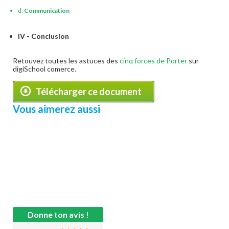
d.
Communication
IV - Conclusion
Retouvez toutes les astuces des
cinq forces de Porter
sur
digiSchool comerce.
Télécharger ce document
Vous aimerez aussi
Donne ton avis !