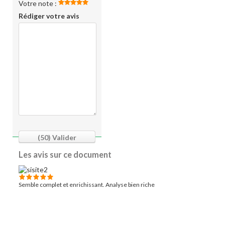
Votre note :
Rédiger votre avis
(50)
Valider
Les avis sur ce document
Semble complet et enrichissant. Analyse bien riche