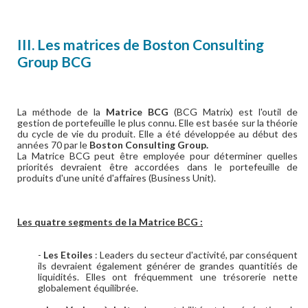
III. Les matrices de Boston Consulting
Group BCG
La méthode de la
Matrice BCG
(BCG Matrix) est l'outil de
gestion de portefeuille le plus connu. Elle est basée sur la théorie
du cycle de vie du produit. Elle a été développée au début des
années 70 par le
Boston Consulting Group.
La Matrice BCG peut être employée pour déterminer quelles
priorités devraient être accordées dans le portefeuille de
produits d'une unité d'affaires (Business Unit).
Les quatre segments de la Matrice BCG :
-
Les Etoiles
: Leaders du secteur d'activité, par conséquent
ils devraient également générer de grandes quantitiés de
liquidités. Elles ont fréquemment une trésorerie nette
globalement équilibrée.