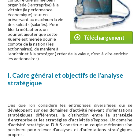
organisée (l’entreprise) à la
victoire (la performance
économique) tout en
préservant au maximum la vie
des soldats (salariés). Pour
filer la métaphore, on
pourrait ajouter que cette
Téléchargement
guerre est menée pour le
compte de la nation ( les
actionnaires), de manière à
l’enrichir et à la protéger ( créer de la valeur, c'est-à-dire enrichir
les actionnaires).
I. Cadre général et objectifs de l’analyse
stratégique
Dès que l’on considère les entreprises diversifiées qui se
développent sur des domaines d’activité relevant d’orientations
stratégiques différentes, la distinction entre
la stratégie
d’entreprise
et
les stratégies d’activités
s’impose. Un domaine
d’activité stratégique
D.A.S
constitue un couple métier/mission
pertinent pour relever d’analyses et d’orientations stratégiques
propres.