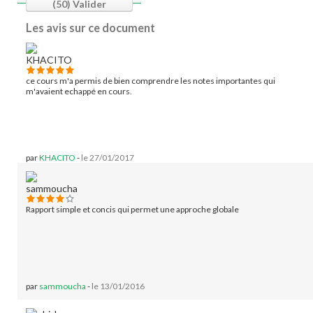
(50)
Valider
Les avis sur ce document
ce cours m'a permis de bien comprendre les notes importantes qui
m'avaient echappé en cours.
par
KHACITO
-
le 27/01/2017
Rapport simple et concis qui permet une approche globale
par
sammoucha
-
le 13/01/2016