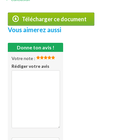
Télécharger ce document
Vous aimerez aussi
Donne ton avis !
Votre note :
Rédiger votre avis