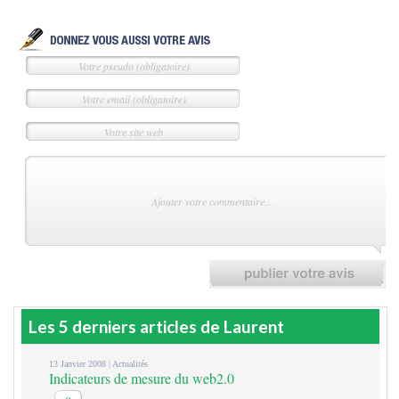
Les 5 derniers articles de Laurent
13 Janvier 2008 |
Actualités
Indicateurs de mesure du web2.0