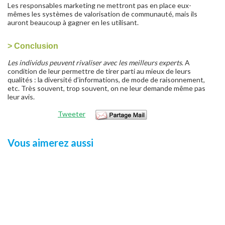
Les responsables marketing ne mettront pas en place eux-
mêmes les systèmes de valorisation de communauté, mais ils
auront beaucoup à gagner en les utilisant.
>
Conclusion
Les individus peuvent rivaliser avec les meilleurs experts
. A
condition de leur permettre de tirer parti au mieux de leurs
qualités : la diversité d’informations, de mode de raisonnement,
etc. Très souvent, trop souvent, on ne leur demande même pas
leur avis.
Tweeter
Vous aimerez aussi