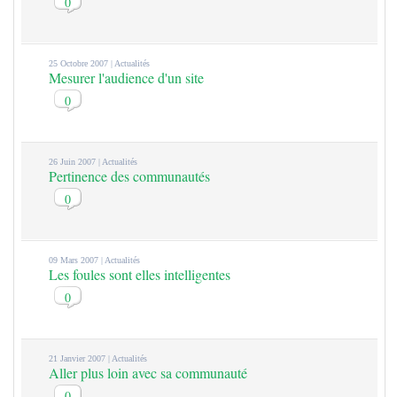
0
25 Octobre 2007 |
Actualités
Mesurer l'audience d'un site
0
26 Juin 2007 |
Actualités
Pertinence des communautés
0
09 Mars 2007 |
Actualités
Les foules sont elles intelligentes
0
21 Janvier 2007 |
Actualités
Aller plus loin avec sa communauté
0