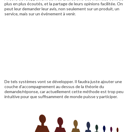
plus en plus écoutés, et la partage de leurs opinions facilitée. On
peut leur demander leur avis, non seulement sur un produit, un
service, mais sur un événement à venir.
De tels systèmes vont se développer. Il faudra juste ajouter une
couche d’accompagnement au dessus de la théorie du
demande/réponse, car actuellement cette méthode est trop peu
intuitive pour que suffisamment de monde puisse y participer.