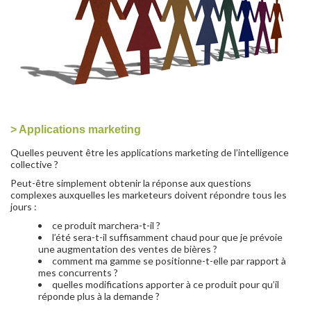
>
Applications marketing
Quelles peuvent être les applications marketing de l’intelligence
collective ?
Peut-être simplement obtenir la réponse aux questions
complexes auxquelles les marketeurs doivent répondre tous les
jours :
ce produit marchera-t-il ?
l’été sera-t-il suffisamment chaud pour que je prévoie
une augmentation des ventes de bières ?
comment ma gamme se positionne-t-elle par rapport à
mes concurrents ?
quelles modifications apporter à ce produit pour qu’il
réponde plus à la demande ?