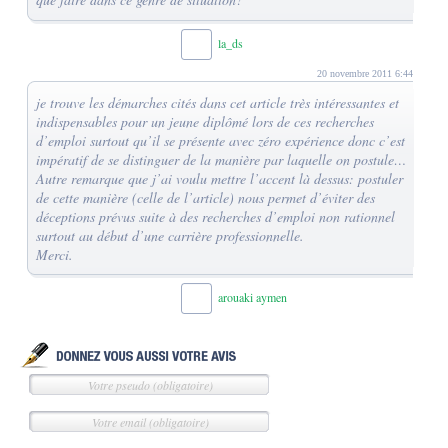
la_ds
20 novembre 2011 6:44
je trouve les démarches cités dans cet article très intéressantes et
indispensables pour un jeune diplômé lors de ces recherches
d’emploi surtout qu’il se présente avec zéro expérience donc c’est
impératif de se distinguer de la manière par laquelle on postule…
Autre remarque que j’ai voulu mettre l’accent là dessus: postuler
de cette manière (celle de l’article) nous permet d’éviter des
déceptions prévus suite à des recherches d’emploi non rationnel
surtout au début d’une carrière professionnelle.
Merci.
arouaki aymen