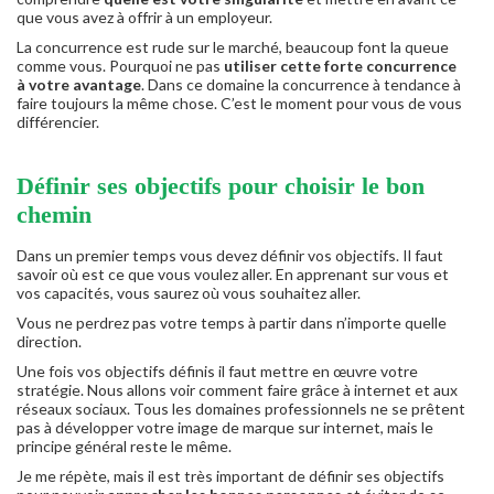
que vous avez à offrir à un employeur.
La concurrence est rude sur le marché, beaucoup font la queue
comme vous. Pourquoi ne pas
utiliser cette forte concurrence
à votre avantage
. Dans ce domaine la concurrence à tendance à
faire toujours la même chose. C’est le moment pour vous de vous
différencier.
Définir ses objectifs pour choisir le bon
chemin
Dans un premier temps vous devez définir vos objectifs. Il faut
savoir où est ce que vous voulez aller. En apprenant sur vous et
vos capacités, vous saurez où vous souhaitez aller.
Vous ne perdrez pas votre temps à partir dans n’importe quelle
direction.
Une fois vos objectifs définis il faut mettre en œuvre votre
stratégie. Nous allons voir comment faire grâce à internet et aux
réseaux sociaux. Tous les domaines professionnels ne se prêtent
pas à développer votre image de marque sur internet, mais le
principe général reste le même.
Je me répète, mais il est très important de définir ses objectifs