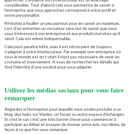
considérable. Tout d’abord cela vous permettra de savoir si
l’entreprise que vous approchez correspond à votre profil et
votre personnalité.
N’hésitez à fouiller un peu partout pour en savoir un maximum.
Lors d’un entretien un recruteur sera ravi de savoir que vous
vous intéressez à son entreprise et aux produits/services qu’il
vend. Cela est même indispensable.
Cela peut paraitre bête, mais il est nécessaire de toujours
s’adapter à votre interlocuteur. Par exemple une entreprise où
tous le monde est en t-shirt il n’est pas nécessaire de venir en
costume et inversement. A vous de rechercher les détails qui
font l’identité d’une société pour vous adapter.
Utilisez les médias sociaux pour vous faire
remarquer
Regardez si l’entreprise pour laquelle vous voulez postuler a un
blog, des hubs sur Viadeo, un forum ou autre espace d’échanges.
Si c’est le cas c’est une très bonne chose pour commencer à
participer au débat et essayer de donner votre avis, vos idées, de
façon à ce que l’on vous remarque.