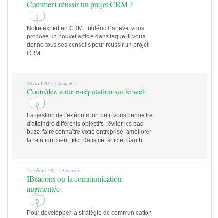
Comment réussir un projet CRM ?
1
Notre expert en CRM Frédéric Canevet vous
propose un nouvel article dans lequel il vous
donne tous ses conseils pour réussir un projet
CRM.
09 Avril 2014 |
Actualités
Contrôlez votre e-réputation sur le web
0
La gestion de l'e-réputation peut vous permettre
d'atteindre différents objectifs : éviter les bad
buzz, faire connaître votre entreprise, améliorer
la relation client, etc. Dans cet article, Gauth...
13 Février 2014 |
Actualités
IBeacons ou la communication
augmentée
0
Pour développer la stratégie de communication