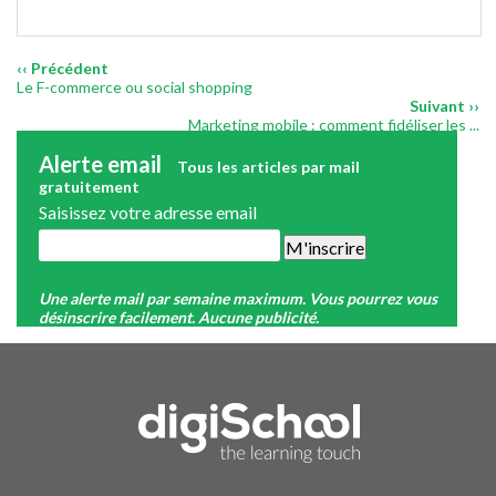
‹‹ Précédent
Le F-commerce ou social shopping
Suivant ››
Marketing mobile : comment fidéliser les ...
Alerte email
Tous les articles par mail
gratuitement
Saisissez votre adresse email
Une alerte mail par semaine maximum. Vous pourrez vous
désinscrire facilement. Aucune publicité.