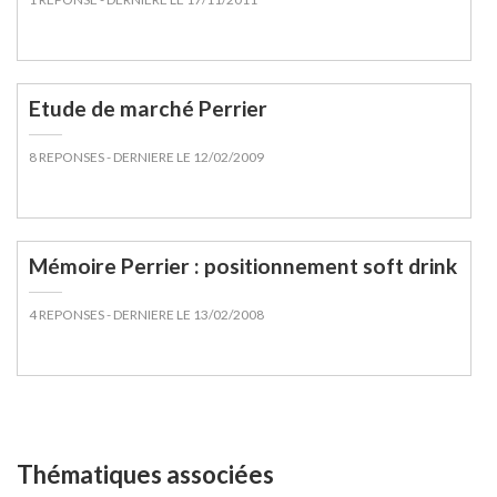
Affichage
Etude de marché Perrier
8 REPONSES
- DERNIERE LE 12/02/2009
Mémoire Perrier : positionnement soft drink
4 REPONSES
- DERNIERE LE 13/02/2008
Thématiques associées