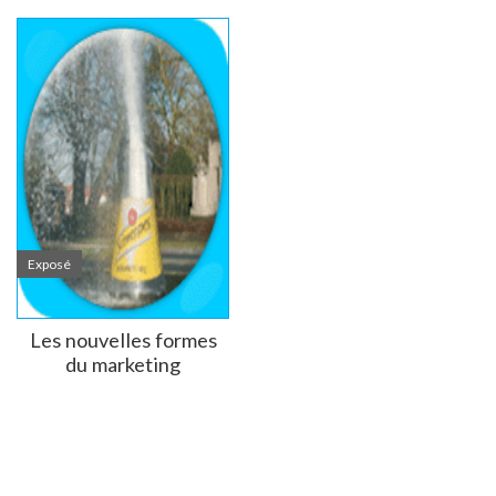
Exposé
Les nouvelles formes
du marketing