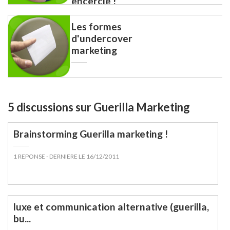
encercle !
Les formes
d'undercover
marketing
5 discussions sur Guerilla Marketing
Brainstorming Guerilla marketing !
1 REPONSE
- DERNIERE LE 16/12/2011
luxe et communication alternative (guerilla,
bu...