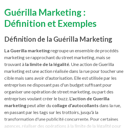
Guérilla Marketing :
Définition et Exemples
Définition de la Guérilla Marketing
La Guerilla marketing
regroupe un ensemble de procédés
marketing se rapprochant du street marketing, mais se
trouvant à
la limite de la légalité
. Une action de Guerilla
marketing est une action réalisée dans la rue pour toucher une
cible mais sans avoir d'autorisation. Elle est utilisée par les
entreprises ne disposant pas d'un budget suffisant pour
organiser une opération de street marketing, ou part des
entreprises voulant créer le buzz.
L'action de Guerilla
marketing
peut aller du
collage d'autocollants
dans la rue,
en passant par les tags sur les trottoirs, jusqu'à la
transformation d'une publicité concurrente. Pour certaines
agences, réaliser des opérations à la limite de la légalité pour