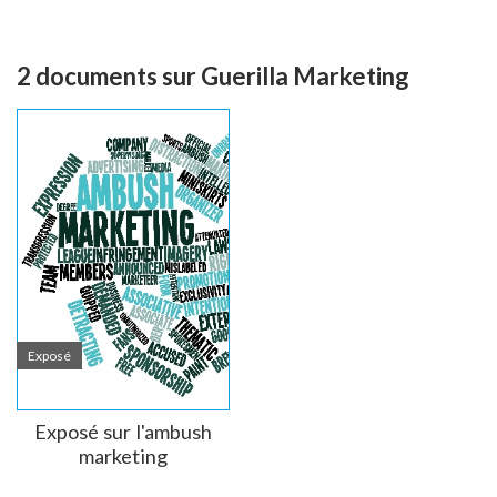
2 documents sur Guerilla Marketing
Exposé
Exposé sur l'ambush
marketing