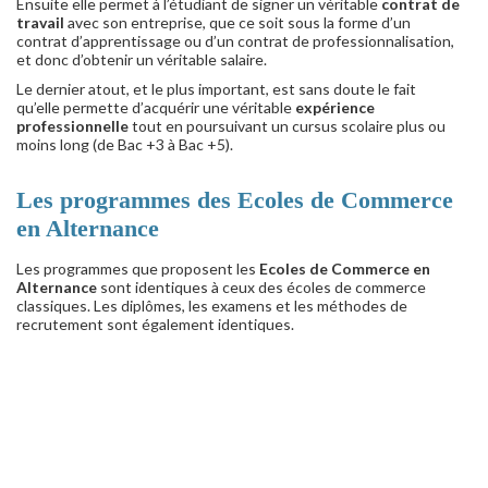
Ensuite elle permet à l’étudiant de signer un véritable
contrat de
travail
avec son entreprise, que ce soit sous la forme d’un
contrat d’apprentissage ou d’un contrat de professionnalisation,
et donc d’obtenir un véritable salaire.
Le dernier atout, et le plus important, est sans doute le fait
qu’elle permette d’acquérir une véritable
expérience
professionnelle
tout en poursuivant un cursus scolaire plus ou
moins long (de Bac +3 à Bac +5).
Les programmes des Ecoles de Commerce
en Alternance
Les programmes que proposent les
Ecoles de Commerce en
Alternance
sont identiques à ceux des écoles de commerce
classiques. Les diplômes, les examens et les méthodes de
recrutement sont également identiques.