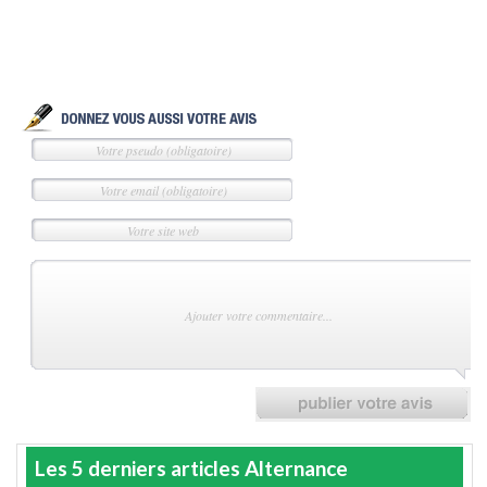
Les 5 derniers articles Alternance