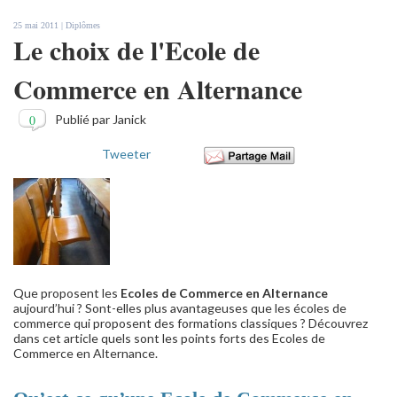
25 mai 2011 |
Diplômes
Le choix de l'Ecole de
Commerce en Alternance
0
Publié par Janick
Tweeter
Que proposent les
Ecoles de Commerce en Alternance
aujourd’hui ? Sont-elles plus avantageuses que les écoles de
commerce qui proposent des formations classiques ? Découvrez
dans cet article quels sont les points forts des Ecoles de
Commerce en Alternance.