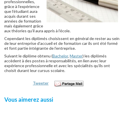
professionnelles,
grâce à l’expérience
que l’étudiant aura
acquis durant ses
années de formation
mais également grâce
aux théories qu’il aura appris à l’école.
Cependant les diplômés choisissent en général de rester au sein
de leur entreprise d’accueil et de formation car ils ont été formé
et font partie intégrante de l’entreprise.
Suivant le diplôme obtenu (
Bachelor
,
Master
) les diplômés
accèdent à des postes à responsabilités, en lien avec leur
expérience professionnelle et avec les spécialités qu’ils ont
choisit durant leur cursus scolaire.
Tweeter
Vous aimerez aussi