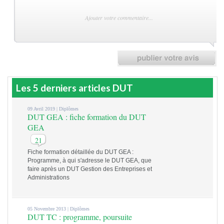
Les 5 derniers articles DUT
09 Avril 2019 |
Diplômes
DUT GEA : fiche formation du DUT
GEA
21
Fiche formation détaillée du DUT GEA :
Programme, à qui s'adresse le DUT GEA, que
faire après un DUT Gestion des Entreprises et
Administrations
05 Novembre 2013 |
Diplômes
DUT TC : programme, poursuite