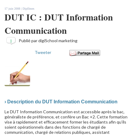
17 juin 2008 |
Diplômes
DUT IC : DUT Information
Communication
1
Publié par digiSchool marketing
Tweeter
› Description du DUT Information Communication
Le DUT Information Communication est accessible après le bac,
généraliste de préférence, et confère un Bac +2. Cette formation
vise à rapidement et efficacement former les étudiants afin qu’ils
soient opérationnels dans des fonctions de chargé de
communication, chargé de relations publiques, assistant