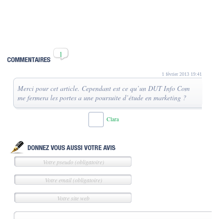
1
1 février 2013 19:41
Merci pour cet article. Cependant est ce qu’un DUT Info Com
me fermera les portes a une poursuite d’étude en marketing ?
Clara