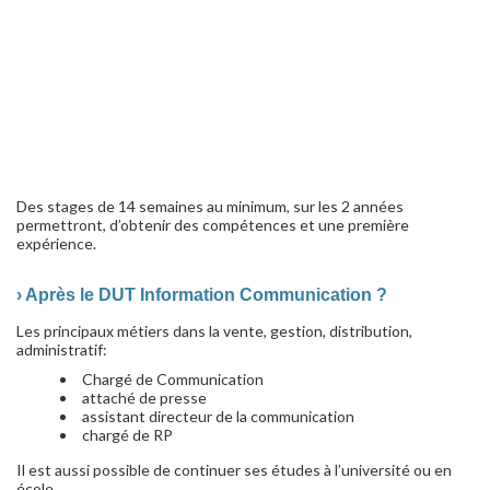
Des stages de 14 semaines au minimum, sur les 2 années
permettront, d’obtenir des compétences et une première
expérience.
› Après le DUT Information Communication ?
Les principaux métiers dans la vente, gestion, distribution,
administratif:
Chargé de Communication
attaché de presse
assistant directeur de la communication
chargé de RP
Il est aussi possible de continuer ses études à l’université ou en
école