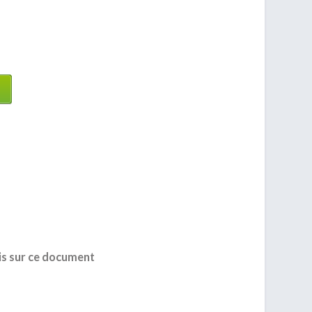
is sur ce document