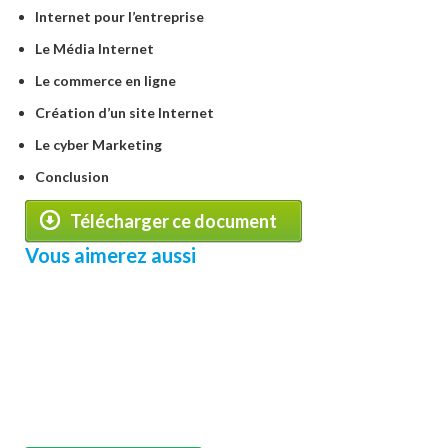
Internet pour l’entreprise
Le Média Internet
Le commerce en ligne
Création d’un site Internet
Le cyber Marketing
Conclusion
Télécharger ce document
Vous aimerez aussi