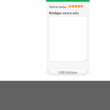
Votre note :
Rédiger votre avis
(50)
Valider