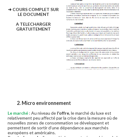
➜ COURS COMPLET SUR
LE DOCUMENT
A TELECHARGER
GRATUITEMENT
2. Micro environnement
Le marché
: Au niveau de
l'offre
, le marché du luxe est
relativement peu affecté par la crise dans la mesure où de
nouvelles zones de consommation se développent et
permettent de sortir d’une dépendance aux marchés
européens et américains.