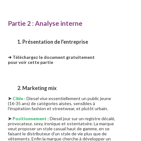
Partie 2 : Analyse interne
1. Présentation de l'entreprise
➜ Téléchargez le document gratuitement
pour voir cette partie
2. Marketing mix
➤
Cible
: Diesel vise essentiellement un public jeune
(16-35 ans) de catégories aisées, sensibles à
l'inspiration fashion et streetwear, et plutôt urbain.
➤
Positionnement
: Diesel jour sur un registre décalé,
provocateur, sexy, ironique et ostentatoire. La marque
veut proposer un style casual haut de gamme, en se
faisant le distributeur d'un style de vie plus que de
vêtements. Enfin la marque cherche à développer un