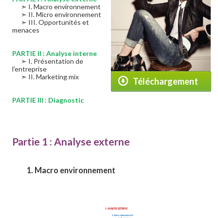
➣ I. Macro environnement
➣ II. Micro environnement
➣ III. Opportunités et
menaces
PARTIE II : Analyse interne
➣ I. Présentation de
l'entreprise
➣ II. Marketing mix
Téléchargement
PARTIE III : Diagnostic
Partie 1 : Analyse externe
1. Macro environnement