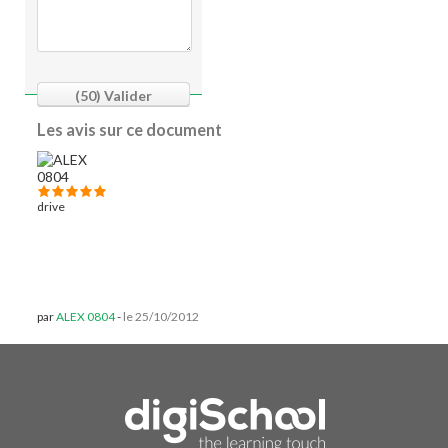
(50)
Valider
Les avis sur ce document
drive
par
ALEX 0804
-
le 25/10/2012