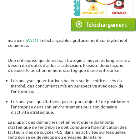
Téléchargement
matrices
SWOT
téléchargeables gratuitement sur digiSchool
commerce.
Une entreprise qui définit sa stratégie à moyen et long terme a
besoin de d'outils d'aides à la décision. Il existe deux façons
d'étudier le positionnement stratégique d'une entreprise :
Les analyses quantitatives basées sur les chiffres clés du
marché, des concurrents mis en perspective avec ceux de
l'entreprise.
Les analyses qualitatives qui ont pour objectif de positionner
l'entreprise dans son environnement puis son domaine
d'activité stratégique.
La plupart des démarches retiennent que le diagnostic
stratégique de l'entreprise doit conduire à l'identification des
facteurs clés de succès FCS dans les activités sur lesquelles
l'entreprise se développe ou envisage de le faire.