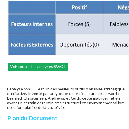
Voir toutes les analyses SWOT
L'analyse SWOT est un des meilleurs outils d'analyse stratégique
qualitative. Inventé par un groupe de professeurs de Harvard :
Learned, Christensen, Andrews, et Guth, cette matrice met en
avant un certain déterminisme structurel et environnemental lors
de la formulation de la stratégie.
Plan du Document