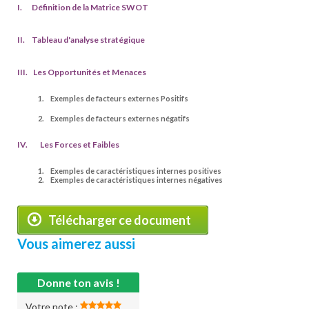
I. Définition de la Matrice SWOT
II. Tableau d'analyse stratégique
III. Les Opportunités et Menaces
1. Exemples de facteurs externes Positifs
2. Exemples de facteurs externes négatifs
IV. Les Forces et Faibles
1. Exemples de caractéristiques internes positives
2. Exemples de caractéristiques internes négatives
Télécharger ce document
Vous aimerez aussi
Donne ton avis !
Votre note :