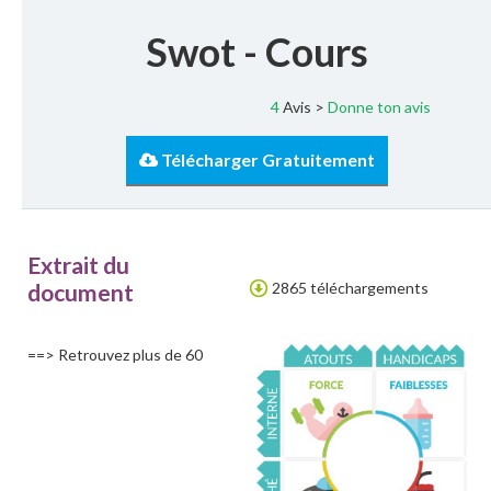
Swot - Cours
4
Avis >
Donne ton avis
Télécharger Gratuitement
Extrait du
document
2865 téléchargements
==> Retrouvez plus de 60