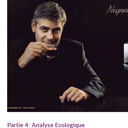
Partie 4 : Analyse Ecologique