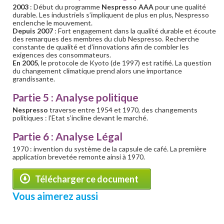
2003
: Début du programme
Nespresso AAA
pour une qualité
durable. Les industriels s’impliquent de plus en plus, Nespresso
enclenche le mouvement.
Depuis 2007
: Fort engagement dans la qualité durable et écoute
des remarques des membres du club Nespresso. Recherche
constante de qualité et d'innovations afin de combler les
exigences des consommateurs.
En 2005
, le protocole de Kyoto (de 1997) est ratifié. La question
du changement climatique prend alors une importance
grandissante.
Partie 5 : Analyse politique
Nespresso
traverse entre 1954 et 1970, des changements
politiques : l’Etat s’incline devant le marché.
Partie 6 : Analyse Légal
1970 : invention du système de la capsule de café. La première
application brevetée remonte ainsi à 1970.
Télécharger ce document
Vous aimerez aussi