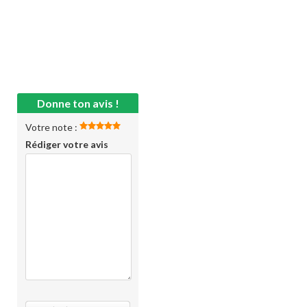
Donne ton avis !
Votre note :
Rédiger votre avis