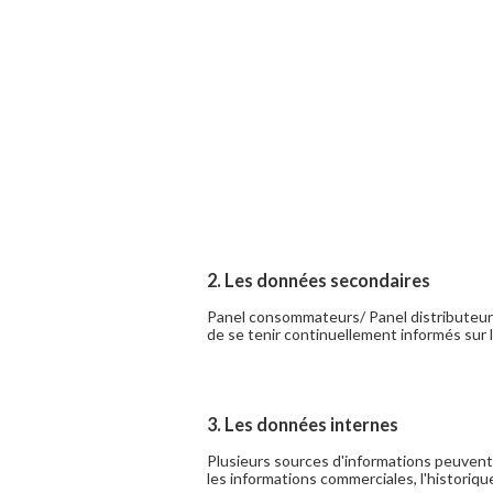
2. Les données secondaires
Panel consommateurs/ Panel distributeur
de se tenir continuellement informés sur l
3. Les données internes
Plusieurs sources d'informations peuvent
les informations commerciales, l'historiqu