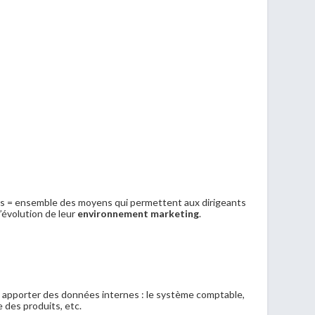
s = ensemble des moyens qui permettent aux dirigeants
’évolution de leur
environnement marketing
.
 apporter des données internes : le système comptable,
e des produits, etc.