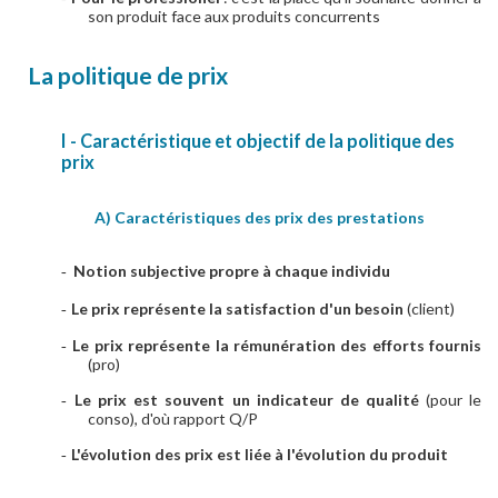
son produit face aux produits concurrents
La politique de prix
I - Caractéristique et objectif de la politique des
prix
A) Caractéristiques des prix des prestations
Notion subjective propre à chaque individu
-
Le prix représente la satisfaction d'un besoin
(client)
-
Le prix représente la rémunération des efforts fournis
-
(pro)
Le prix est souvent un indicateur de qualité
(pour le
-
conso), d'où rapport Q/P
L'évolution des prix est liée à l'évolution du produit
-