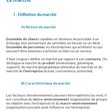
I - Définition du marché
A) Notion du marché
Ensemble de clients
capables et désireux de procéder à un
échange, leur permettant de satisfaire un besoin ou un désir.
Ensemble de personnes
ou d'entreprises qui achètent ou qui
peuvent être amenées à acheter un bien ou un service.
Il faut toujours définir un marché par rapport à son
contexte
. On
distingue le marché du
produit
(environnant, générique,
support), du marché géographique (étendue du marché) et du
marché de
l'entreprise
(actuel, concurrence, potentiel).
B) Caractéristique du marché
Les facteurs d'environnement peuvent être maitrisés (ou non). Il
est constitué du
micro-environnement
(organisation de groupe
en relation avec l'entreprise) et du
macro-environnement
(organisation pouvant avoir influence sur l'entreprise).