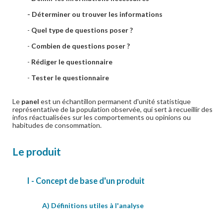
- Déterminer ou trouver les informations
-
Quel type de questions poser ?
-
Combien de questions poser ?
-
Rédiger le questionnaire
-
Tester le questionnaire
Le
panel
est un é
chantillon permanent d'unité statistique
représentative de la population observée, qui sert à recueillir des
infos réactualisées sur les comportements ou opinions ou
habitudes de consommation.
Le produit
I - Concept de base d'un produit
A) Définitions utiles à l'analyse