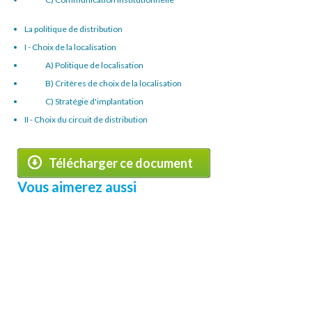
La politique de distribution
I - Choix de la localisation
A) Politique de localisation
B) Critères de choix de la localisation
C) Stratégie d'implantation
II - Choix du circuit de distribution
Télécharger ce document
Vous aimerez aussi