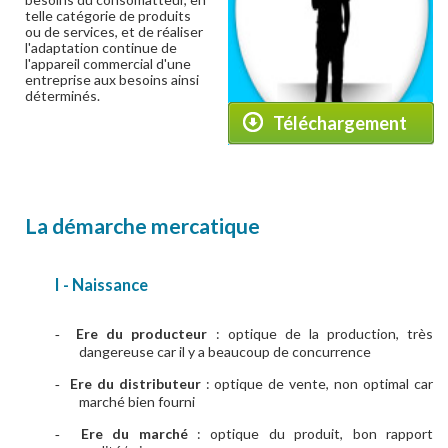
telle catégorie de produits
ou de services, et de réaliser
l'adaptation continue de
l'appareil commercial d'une
entreprise aux besoins ainsi
déterminés.
Téléchargement
La démarche mercatique
I - Naissance
Ere du producteur
: optique de la production, très
-
dangereuse car il y a beaucoup de concurrence
Ere du distributeur
: optique de vente, non optimal car
-
marché bien fourni
Ere du marché
: optique du produit, bon rapport
-