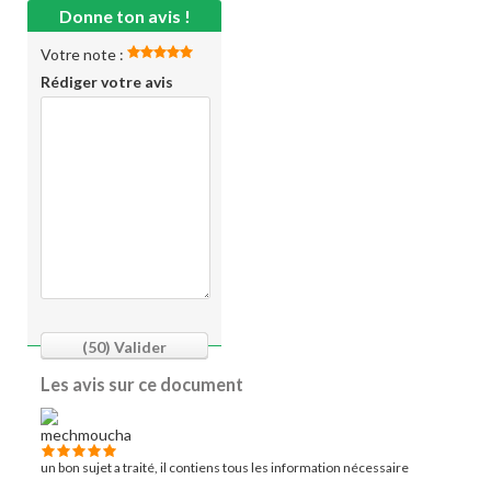
Donne ton avis !
Votre note :
Rédiger votre avis
(50)
Valider
Les avis sur ce document
un bon sujet a traité, il contiens tous les information nécessaire