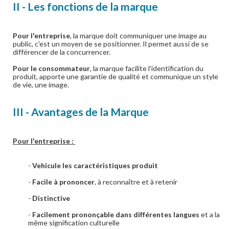
II - Les fonctions de la marque
Pour l'entreprise
, la marque doit communiquer une image au
public, c'est un moyen de se positionner. Il permet aussi de se
différencer de la concurrencer.
Pour le consommateur
, la marque facilite l'identification du
produit, apporte une garantie de qualité et communique un style
de vie, une image.
III - Avantages de la Marque
Pour l'entreprise :
-
Vehicule les caractéristiques produit
-
Facile à prononcer
, à reconnaître et à retenir
-
Distinctive
-
Facilement prononçable dans différentes langues
et a la
même signification culturelle