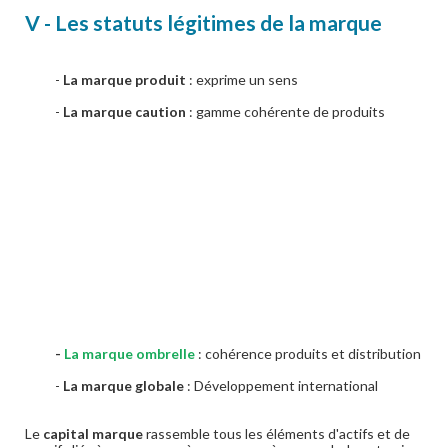
V - Les statuts légitimes de la marque
-
La marque produit
: exprime un sens
-
La marque caution
: gamme cohérente de produits
-
La marque ombrelle
: cohérence produits et distribution
-
La marque globale
: Développement international
Le
capital marque
rassemble tous les éléments d'actifs et de