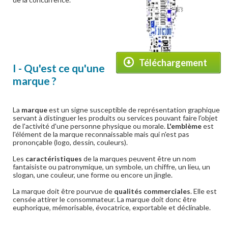
Téléchargement
I - Qu'est ce qu'une
marque ?
La
marque
est un signe susceptible de représentation graphique
servant à distinguer les produits ou services pouvant faire l'objet
de l'activité d'une personne physique ou morale.
L'emblème
est
l'élément de la marque reconnaissable mais qui n'est pas
prononçable (logo, dessin, couleurs).
Les
caractéristiques
de la marques peuvent être un nom
fantaisiste ou patronymique, un symbole, un chiffre, un lieu, un
slogan, une couleur, une forme ou encore un jingle.
La marque doit être pourvue de
qualités commerciales
. Elle est
censée attirer le consommateur. La marque doit donc être
euphorique, mémorisable, évocatrice, exportable et déclinable.