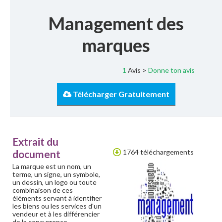
Management des
marques
1
Avis >
Donne ton avis
Télécharger Gratuitement
Extrait du
document
1764 téléchargements
La marque est un nom, un
terme, un signe, un symbole,
un dessin, un logo ou toute
combinaison de ces
éléments servant à identifier
les biens ou les services d'un
vendeur et à les différencier
de la concurrence.