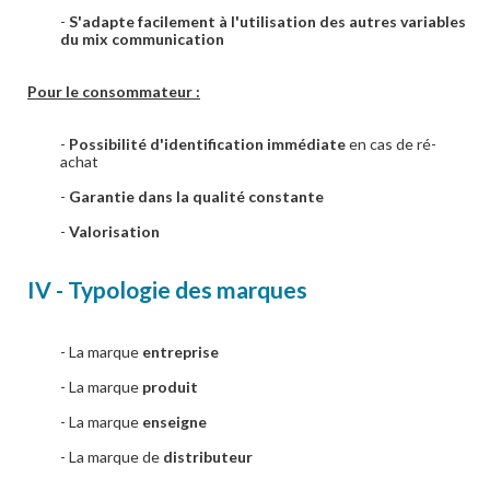
-
S'adapte facilement à l'utilisation des autres variables
du mix communication
Pour le consommateur :
-
Possibilité d'identification immédiate
en cas de ré-
achat
-
Garantie dans la qualité constante
-
Valorisation
IV - Typologie des marques
- La marque
entreprise
- La marque
produit
- La marque
enseigne
- La marque de
distributeur