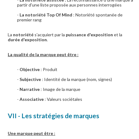
partir d'une liste proposée aux personnes interrogées
-
La notoriété Top Of Mind
: Notoriété spontanée de
premier rang
La
notoriété
s'acquiert par la
puissance
d'exposition
et la
durée d'exposition
.
La qualité de la marque peut être :
-
Objective
: Produit
-
Subjective
: Identité de la marque (nom, signes)
-
Narrative
: Image de la marque
-
Associative
: Valeurs sociétales
VII - Les stratégies de marques
Une marque peut être :