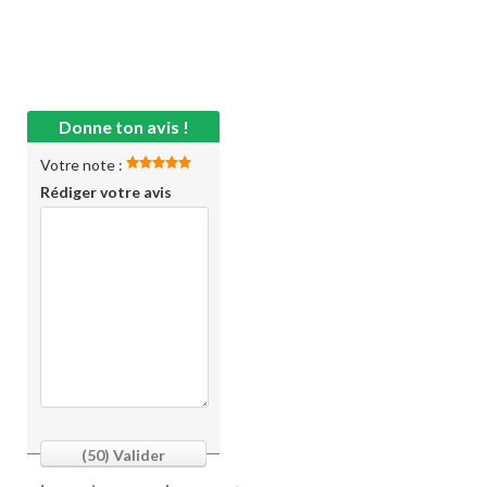
Donne ton avis !
Votre note :
Rédiger votre avis
(50)
Valider