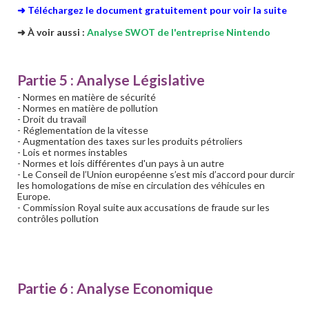
➜ Téléchargez le document gratuitement pour voir la suite
➜ À voir aussi :
Analyse SWOT de l'entreprise Nintendo
Partie 5 : Analyse Législative
- Normes en matière de sécurité
- Normes en matière de pollution
- Droit du travail
- Réglementation de la vitesse
- Augmentation des taxes sur les produits pétroliers
- Lois et normes instables
- Normes et lois différentes d'un pays à un autre
- Le Conseil de l’Union européenne s’est mis d’accord pour durcir
les homologations de mise en circulation des véhicules en
Europe.
- Commission Royal suite aux accusations de fraude sur les
contrôles pollution
Partie 6 : Analyse Economique