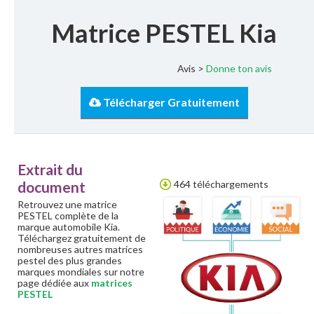
Matrice PESTEL Kia
Avis >
Donne ton avis
Télécharger Gratuitement
Extrait du
document
464 téléchargements
Retrouvez une matrice
PESTEL complète de la
marque automobile Kia.
Téléchargez gratuitement de
nombreuses autres matrices
pestel des plus grandes
marques mondiales sur notre
page dédiée aux
matrices
PESTEL