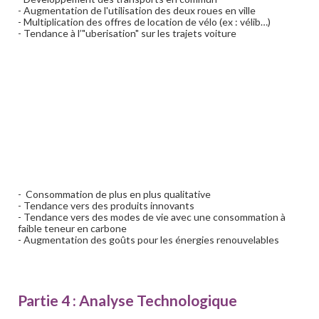
- Augmentation de l'utilisation des deux roues en ville
- Multiplication des offres de location de vélo (ex : vélib…)
- Tendance à l’"uberisation" sur les trajets voiture
- Consommation de plus en plus qualitative
- Tendance vers des produits innovants
- Tendance vers des modes de vie avec une consommation à
faible teneur en carbone
- Augmentation des goûts pour les énergies renouvelables
Partie 4 : Analyse Technologique