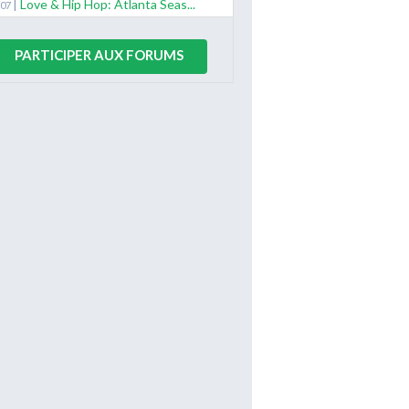
|
Love & Hip Hop: Atlanta Seas...
/07
PARTICIPER AUX FORUMS