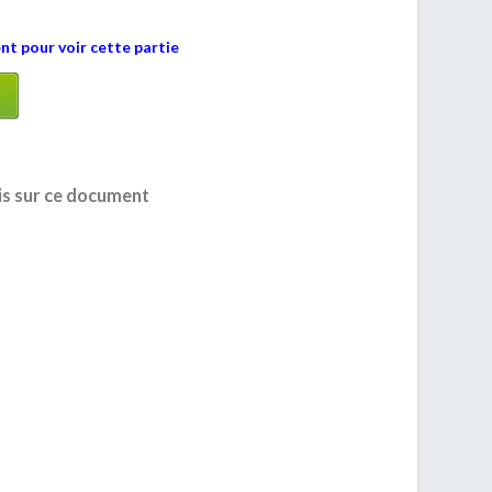
t pour voir cette partie
is sur ce document