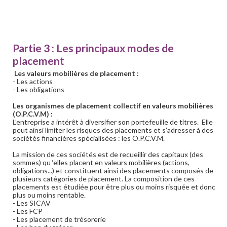
Partie 3 : Les principaux modes de
placement
Les valeurs mobilières de placement :
- Les actions
- Les obligations
Les organismes de placement collectif en valeurs mobilières
(O.P.C.V.M) :
L’entreprise a intérêt à diversifier son portefeuille de titres. Elle
peut ainsi limiter les risques des placements et s’adresser à des
sociétés financières spécialisées : les O.P.C.V.M.
La mission de ces sociétés est de recueillir des capitaux (des
sommes) qu ‘elles placent en valeurs mobilières (actions,
obligations...) et constituent ainsi des placements composés de
plusieurs catégories de placement. La composition de ces
placements est étudiée pour être plus ou moins risquée et donc
plus ou moins rentable.
- Les SICAV
- Les FCP
- Les placement de trésorerie