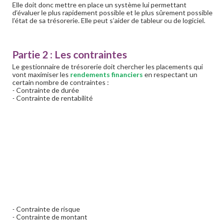
Elle doit donc mettre en place un système lui permettant
d’évaluer le plus rapidement possible et le plus sûrement possible
l’état de sa trésorerie. Elle peut s’aider de tableur ou de logiciel.
Partie 2 : Les contraintes
Le gestionnaire de trésorerie doit chercher les placements qui
vont maximiser les
rendements financiers
en respectant un
certain nombre de contraintes :
- Contrainte de durée
- Contrainte de rentabilité
- Contrainte de risque
- Contrainte de montant