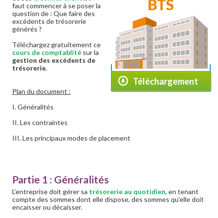
faut commencer à se poser la
question de : Que faire des
excédents de trésorerie
générés ?
Téléchargez gratuitement ce
cours de comptablité
sur la
gestion des excédents de
trésorerie
.
Téléchargement
Plan du document :
I. Généralités
II. Les contraintes
III. Les principaux modes de placement
Partie 1 : Généralités
L’entreprise doit gérer sa
trésorerie au quotidien
, en tenant
compte des sommes dont elle dispose, des sommes qu’elle doit
encaisser ou décaisser.