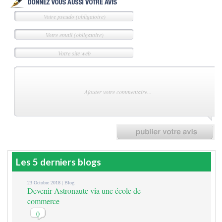
Les 5 derniers blogs
23 Octobre 2018 |
Blog
Devenir Astronaute via une école de
commerce
0