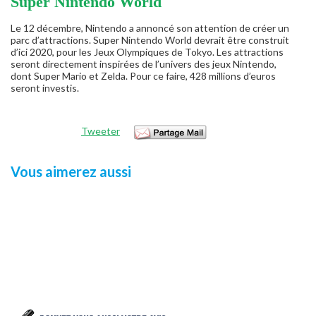
Super Nintendo World
Le 12 décembre, Nintendo a annoncé son attention de créer un
parc d’attractions. Super Nintendo World devrait être construit
d’ici 2020, pour les Jeux Olympiques de Tokyo. Les attractions
seront directement inspirées de l’univers des jeux Nintendo,
dont Super Mario et Zelda. Pour ce faire, 428 millions d’euros
seront investis.
Tweeter
Vous aimerez aussi