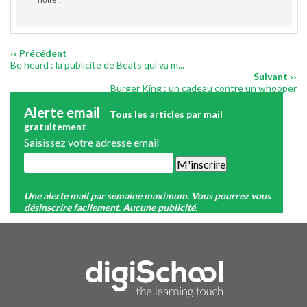
‹‹ Précédent
Be heard : la publicité de Beats qui va m...
Suivant ››
Burger King : un cadeau contre un whooper
Alerte email
Tous les articles par mail
gratuitement
Saisissez votre adresse email
Une alerte mail par semaine maximum. Vous pourrez vous
désinscrire facilement. Aucune publicité.