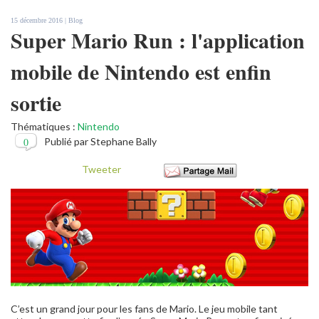
15 décembre 2016 |
Blog
Super Mario Run : l'application
mobile de Nintendo est enfin
sortie
Thématiques :
Nintendo
0
Publié par Stephane Bally
Tweeter
C’est un grand jour pour les fans de Mario. Le jeu mobile tant