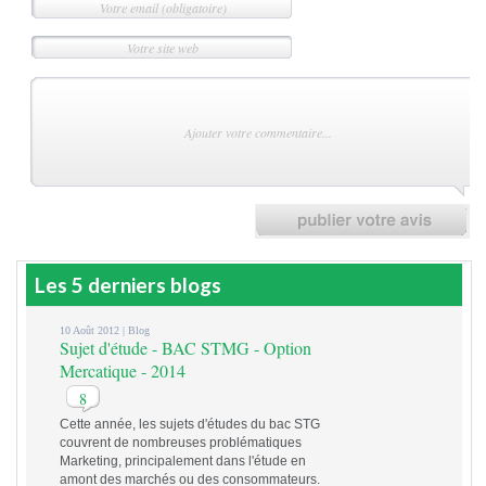
Les 5 derniers blogs
10 Août 2012 |
Blog
Sujet d'étude - BAC STMG - Option
Mercatique - 2014
8
Cette année, les sujets d'études du bac STG
couvrent de nombreuses problématiques
Marketing, principalement dans l'étude en
amont des marchés ou des consommateurs.