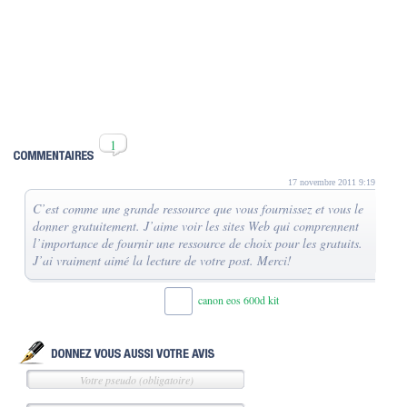
1
17 novembre 2011 9:19
C’est comme une grande ressource que vous fournissez et vous le
donner gratuitement. J’aime voir les sites Web qui comprennent
l’importance de fournir une ressource de choix pour les gratuits.
J’ai vraiment aimé la lecture de votre post. Merci!
canon eos 600d kit