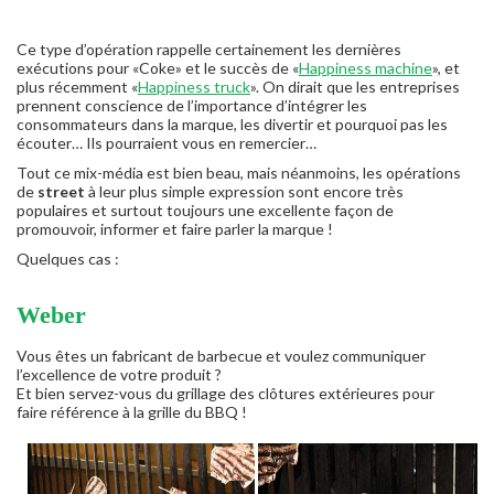
Ce type d’opération rappelle certainement les dernières
exécutions pour «Coke» et le succès de «
Happiness machine
», et
plus récemment «
Happiness truck
». On dirait que les entreprises
prennent conscience de l’importance d’intégrer les
consommateurs dans la marque, les divertir et pourquoi pas les
écouter… Ils pourraient vous en remercier…
Tout ce mix-média est bien beau, mais néanmoins, les opérations
de
street
à leur plus simple expression sont encore très
populaires et surtout toujours une excellente façon de
promouvoir, informer et faire parler la marque !
Quelques cas :
Weber
Vous êtes un fabricant de barbecue et voulez communiquer
l’excellence de votre produit ?
Et bien servez-vous du grillage des clôtures extérieures pour
faire référence à la grille du BBQ !