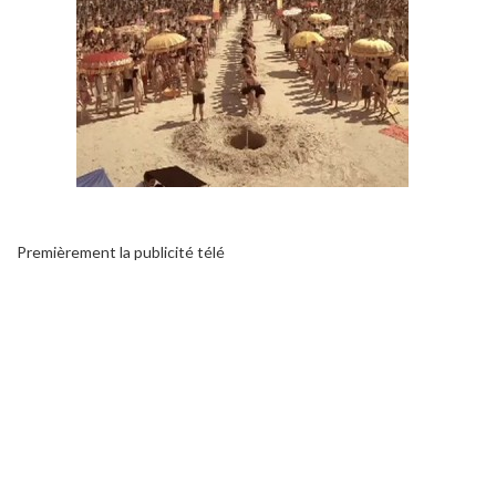
Premièrement la publicité télé