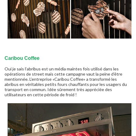
Caribou Coffee
Oui je sais l’abribus est un média maintes fois utilisé dans les
opérations de street mais cette campagne vaut la peine d’être
mentionnée. L’entreprise «Caribou Coffee» a transformé les
abribus en véritables petits fours chauffants pour les usagers du
transport en commun. Idée sûrement très appréciée des
utilisateurs en cette période de froid !