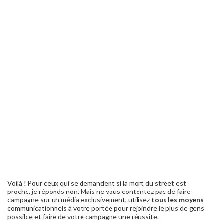
Voilà ! Pour ceux qui se demandent si la mort du street est
proche, je réponds non. Mais ne vous contentez pas de faire
campagne sur un média exclusivement, utilisez
tous les moyens
communicationnels à votre portée pour rejoindre le plus de gens
possible et faire de votre campagne une réussite.