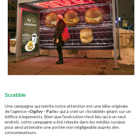
Scrabble
Une campagne qui mérite notre attention est une idée originale
de l’agence «
Ogilvy - Paris
» qui a créé un «Scrabble» géant sur un
édifice à logements. Bien que l’exécution n’eut lieu qu’à un seul
endroit, cette campagne a été relayée dans les médias sociaux
pour ainsi atteindre une portée non négligeable auprès des
consommateurs.