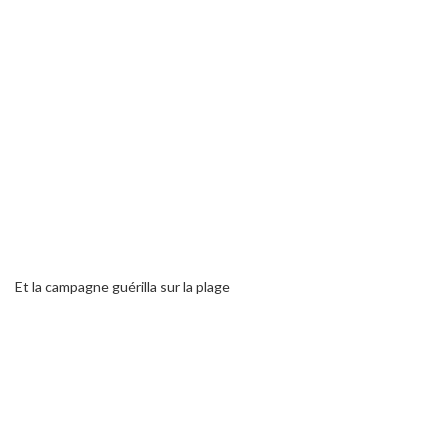
Et la campagne guérilla sur la plage