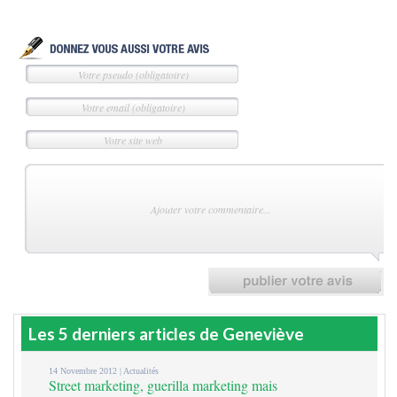
Les 5 derniers articles de Geneviève
14 Novembre 2012 |
Actualités
Street marketing, guerilla marketing mais