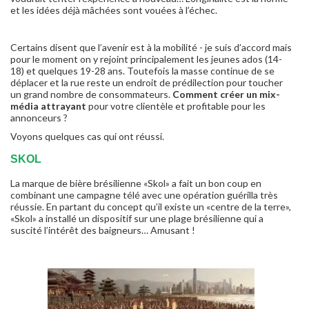
et les idées déjà mâchées sont vouées à l’échec.
Certains disent que l’avenir est à la mobilité - je suis d’accord mais
pour le moment on y rejoint principalement les jeunes ados (14-
18) et quelques 19-28 ans. Toutefois la masse continue de se
déplacer et la rue reste un endroit de prédilection pour toucher
un grand nombre de consommateurs.
Comment créer un mix-
média attrayant
pour votre clientèle et profitable pour les
annonceurs ?
Voyons quelques cas qui ont réussi.
SKOL
La marque de bière brésilienne «Skol» a fait un bon coup en
combinant une campagne télé avec une opération guérilla très
réussie. En partant du concept qu’il existe un «centre de la terre»,
«Skol» a installé un dispositif sur une plage brésilienne qui a
suscité l’intérêt des baigneurs… Amusant !