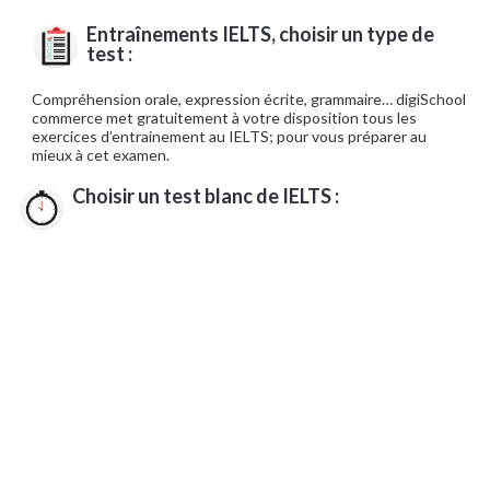
Entraînements IELTS, choisir un type de
test :
Compréhension orale, expression écrite, grammaire… digiSchool
commerce met gratuitement à votre disposition tous les
exercices d’entrainement au IELTS; pour vous préparer au
mieux à cet examen.
Choisir un test blanc de IELTS :