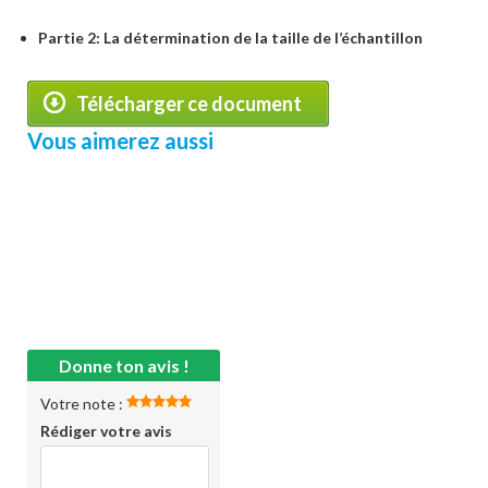
Partie 2: La détermination de la taille de l’échantillon
Télécharger ce document
Vous aimerez aussi
Donne ton avis !
Votre note :
Rédiger votre avis