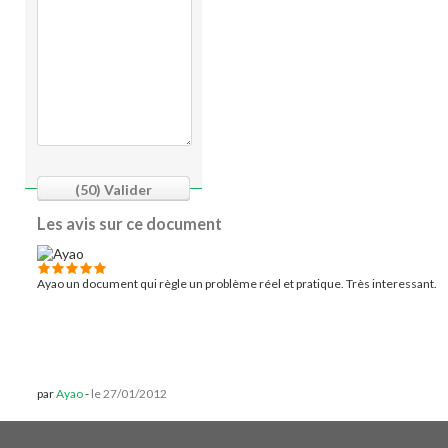
(50)
Valider
Les avis sur ce document
Ayao un document qui règle un problème réel et pratique. Très interessant.
par
Ayao
-
le 27/01/2012