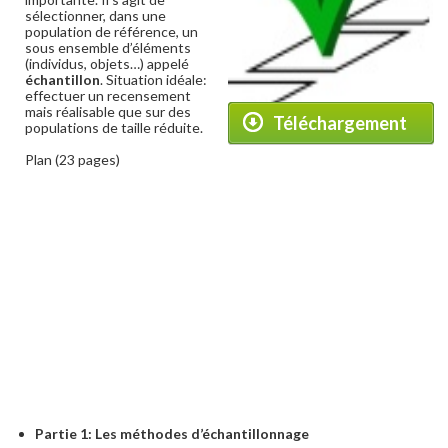
sélectionner, dans une
population de référence, un
sous ensemble d’éléments
(individus, objets…) appelé
échantillon
. Situation idéale:
effectuer un recensement
mais réalisable que sur des
Téléchargement
populations de taille réduite.
Plan (23 pages)
Partie 1: Les méthodes d’échantillonnage