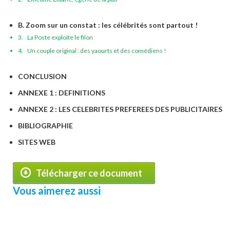
B. Zoom sur un constat : les célébrités sont partout !
3. La Poste exploite le filon
4. Un couple original : des yaourts et des comédiens !
CONCLUSION
ANNEXE 1 : DEFINITIONS
ANNEXE 2 : LES CELEBRITES PREFEREES DES PUBLICITAIRES
BIBLIOGRAPHIE
SITES WEB
Télécharger ce document
Vous aimerez aussi