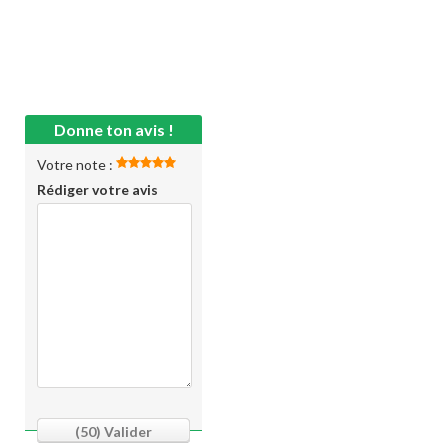
Donne ton avis !
Votre note :
Rédiger votre avis
(50)
Valider