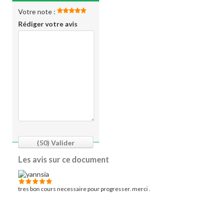
Votre note :
Rédiger votre avis
(50)
Valider
Les avis sur ce document
tres bon cours necessaire pour progresser. merci .