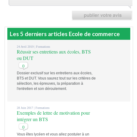
Les 5 derniers articles Ecole de commerce
24 Avril 2019 |
Formations
Réussir ses entretiens aux écoles, BTS
ou DUT
0
Dossier exclusif sur les entretiens aux écoles,
BTS et DUT. Vous saurez tout sur les critères de
sélection, les épreuves, la préparation à
l'entretien et son déroulement.
28 Juin 2017 |
Formations
Exemples de lettre de motivation pour
intégrer un BTS
0
Vous êtes lycéen et vous allez postuler à un