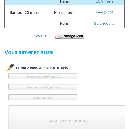
Paris
ECV Paris
Samedi 23 mars
Montrouge
EFFICOM
Paris
Sciences-U
Tweeter
Vous aimerez aussi