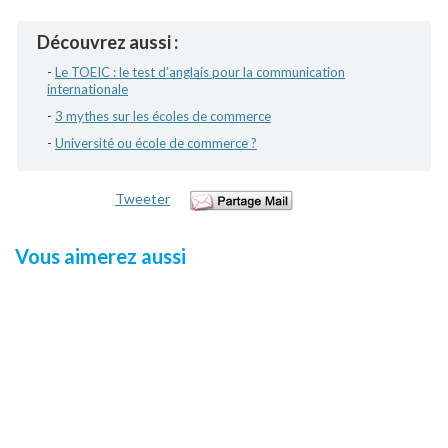
Découvrez aussi :
-
Le TOEIC : le test d’anglais pour la communication
internationale
-
3 mythes sur les écoles de commerce
-
Université ou école de commerce ?
Tweeter
Vous aimerez aussi