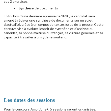
ces 2 exercices.
Synthèse de documents
Enfin, lors d’une dernière épreuve de 1h30, le candidat sera
amené à rédiger une synthèse de documents sur un sujet
d’actualité, grâce à un corpus de textes issus de la presse. Cette
épreuve vise à évaluer l’esprit de synthèse et d’analyse du
candidat, sa bonne maîtrise du français, sa culture générale et sa
capacité à travailler à un rythme soutenu.
Les dates des sessions
Pour le concours Ambitions+, 5 sessions seront organisées,