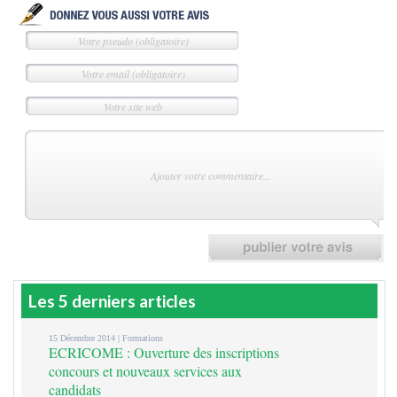
Les 5 derniers articles
15 Décembre 2014 |
Formations
ECRICOME : Ouverture des inscriptions
concours et nouveaux services aux
candidats