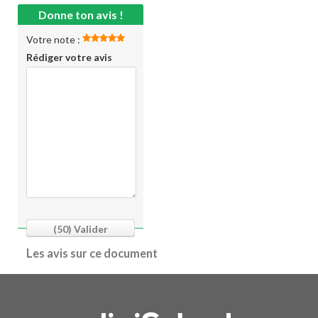
Donne ton avis !
Votre note :
Rédiger votre avis
(50)
Valider
Les avis sur ce document