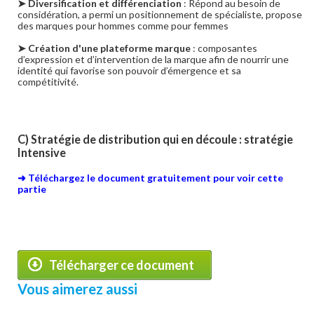
➤ Diversification et différenciation
: Répond au besoin de
considération, a permi un positionnement de spécialiste, propose
des marques pour hommes comme pour femmes
➤ Création d'une plateforme marque
: composantes
d’expression et d’intervention de la marque afin de nourrir une
identité qui favorise son pouvoir d’émergence et sa
compétitivité.
C) Stratégie de distribution qui en découle : stratégie
Intensive
➜ Téléchargez le document gratuitement pour voir cette
partie
Télécharger ce document
Vous aimerez aussi