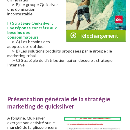
➣ B) Le groupe Quiksilver,
une domination
incontestable
II) Stratégie Quiksilver :
une réponse concrète aux
besoins des
Téléchargement
consommateurs
➣ A) Les besoins des
adeptes de l’outdoor
➣ B) Les solutions produits proposées par le groupe : le
marketing tribal
➣ C) Stratégie de distribution qui en découle : stratégie
Intensive
Présentation générale de la stratégie
marketing de quicksilver
A l’origine, Quiksilver
exerçait son activité sur le
marché de la glisse
encore