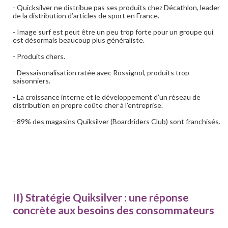
- Quicksilver ne distribue pas ses produits chez Décathlon, leader
de la distribution d’articles de sport en France.
- Image surf est peut être un peu trop forte pour un groupe qui
est désormais beaucoup plus généraliste.
- Produits chers.
- Dessaisonalisation ratée avec Rossignol, produits trop
saisonniers.
- La croissance interne et le développement d’un réseau de
distribution en propre coûte cher à l’entreprise.
- 89% des magasins Quiksilver (Boardriders Club) sont franchisés.
II) Stratégie Quiksilver : une réponse
concrète aux besoins des consommateurs