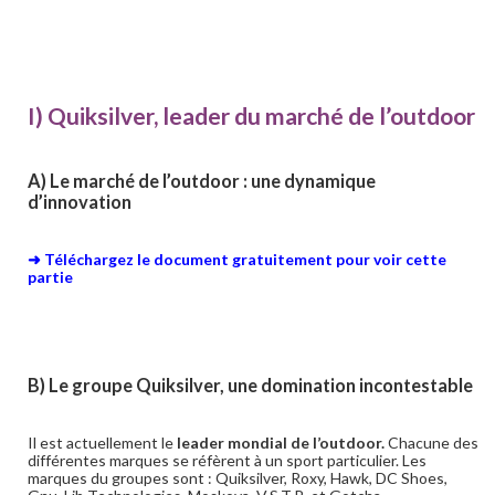
I) Quiksilver, leader du marché de l’outdoor
A) Le marché de l’outdoor : une dynamique
d’innovation
➜ Téléchargez le document gratuitement pour voir cette
partie
B) Le groupe Quiksilver, une domination incontestable
Il est actuellement le
leader mondial de l’outdoor.
Chacune des
différentes marques se réfèrent à un sport particulier. Les
marques du groupes sont : Quiksilver, Roxy, Hawk, DC Shoes,