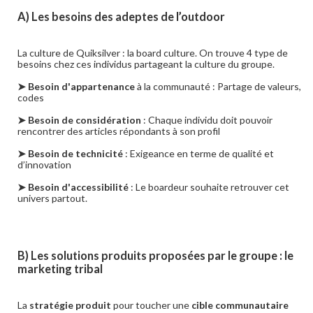
A) Les besoins des adeptes de l’outdoor
La culture de Quiksilver : la board culture. On trouve 4 type de
besoins chez ces individus partageant la culture du groupe.
➤ Besoin d'appartenance
à la communauté : Partage de valeurs,
codes
➤ Besoin de considération
: Chaque individu doit pouvoir
rencontrer des articles répondants à son profil
➤ Besoin de technicité
: Exigeance en terme de qualité et
d’innovation
➤ Besoin d'accessibilité
: Le boardeur souhaite retrouver cet
univers partout.
B) Les solutions produits proposées par le groupe : le
marketing tribal
La
stratégie produit
pour toucher une
cible communautaire