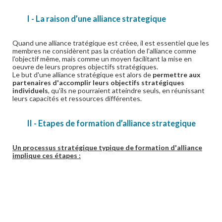
I - La raison d’une alliance strategique
Quand une alliance tratégique est créee, il est essentiel que les
membres ne considèrent pas la création de l'alliance comme
l'objectif même, mais comme un moyen facilitant la mise en
oeuvre de leurs propres objectifs stratégiques.
Le but d'une alliance stratégique est alors de
permettre aux
partenaires d'accomplir leurs objectifs stratégiques
individuels
, qu'ils ne pourraient atteindre seuls, en réunissant
leurs capacités et ressources différentes.
II - Etapes de formation d’alliance strategique
Un processus stratégique typique de formation d'alliance
implique ces étapes :