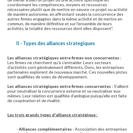
coordonnant les compétences, moyens et ressources
nécessaires plutôt que de mettre en oeuvre ce projet ou activité
de manière autonome, en affrontant seules la concurrence des
autres firmes engagées dans la même activité et de mettre en
commun, de manière définitive et sur l'ensemble de leurs
activités, la totalité des ressources dont elles disposent".
II -
Types des alliances strategiques
Les alliances stratégiques entre firmes non concurrentes
:
Les firmes ne cherchent qu'à s'entraider. Leurs secteurs
d'activités sont généralement différents. Donc, les entreprises
partenaires explorent de nouveaux marché. Ces nouvelles pistes
sont qualifiées de voies de développement.
Les alliances stratégiques entre firmes concurrentes
: S'allient
pour neutraliser la concurrence externe et se neutraliser eux-
mêmes. Leur relation est qualifiée d'ambigüe puisqu'elle est faite
de coopération et de rivalité.
Les trois grands types d'alliance stratégique :
-
Alliances complémentaires
: Association des entreprises