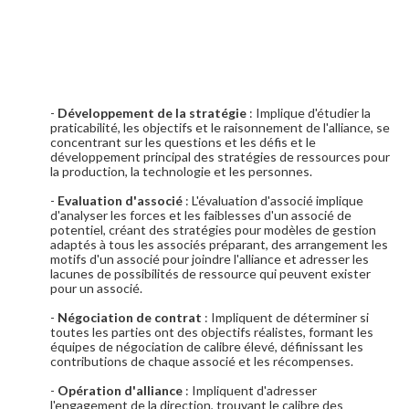
-
Développement de la stratégie
: Implique d'étudier la
praticabilité, les objectifs et le raisonnement de l'alliance, se
concentrant sur les questions et les défis et le
développement principal des stratégies de ressources pour
la production, la technologie et les personnes.
-
Evaluation d'associé
: L'évaluation d'associé implique
d'analyser les forces et les faiblesses d'un associé de
potentiel, créant des stratégies pour modèles de gestion
adaptés à tous les associés préparant, des arrangement les
motifs d'un associé pour joindre l'alliance et adresser les
lacunes de possibilités de ressource qui peuvent exister
pour un associé.
-
Négociation de contrat
: Impliquent de déterminer si
toutes les parties ont des objectifs réalistes, formant les
équipes de négociation de calibre élevé, définissant les
contributions de chaque associé et les récompenses.
-
Opération d'alliance
: Impliquent d'adresser
l'engagement de la direction, trouvant le calibre des