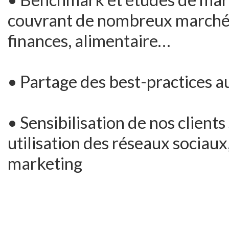
couvrant de nombreux marchés 
finances, alimentaire…
• Partage des best-practices a
• Sensibilisation de nos clients
utilisation des réseaux sociau
marketing