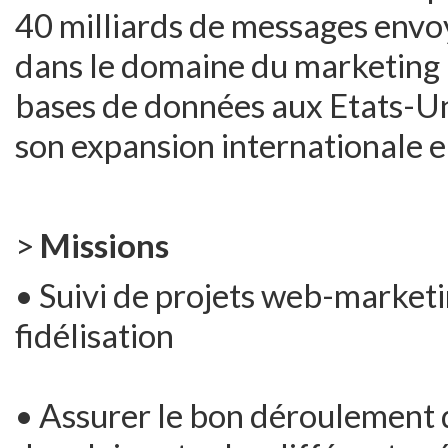
40 milliards de messages envoy
dans le domaine du marketing m
bases de données aux Etats-Uni
son expansion internationale e
>
Missions
• Suivi de projets web-marketin
fidélisation
• Assurer le bon déroulement 