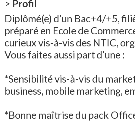
>
Profil
Diplômé(e) d’un Bac+4/+5, fil
préparé en Ecole de Commerce 
curieux vis-à-vis des NTIC, org
Vous faites aussi part d’une :
*Sensibilité vis-à-vis du market
business, mobile marketing, e
*Bonne maîtrise du pack Office