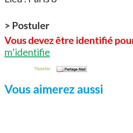
> Postuler
Vous devez être identifié pour
m'identifie
Tweeter
Vous aimerez aussi