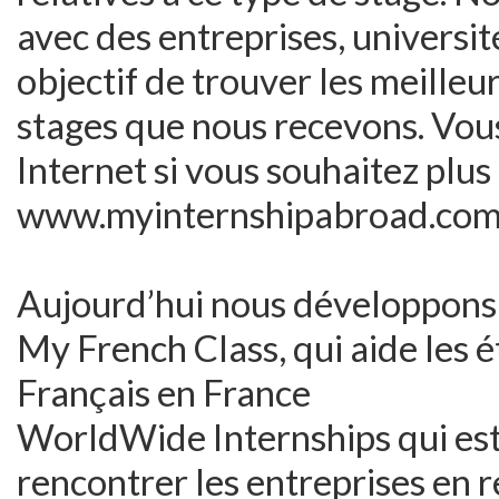
avec des entreprises, universi
objectif de trouver les meilleu
stages que nous recevons. Vous
Internet si vous souhaitez plus
www.myinternshipabroad.co
Aujourd’hui nous développons 
My French Class, qui aide les 
Français en France
WorldWide Internships qui est
rencontrer les entreprises en r