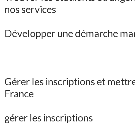
nos services
Développer une démarche mar
Gérer les inscriptions et mettr
France
gérer les inscriptions