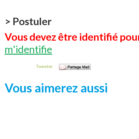
> Postuler
Vous devez être identifié pour
m'identifie
Tweeter
Vous aimerez aussi