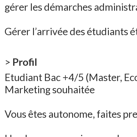
gérer les démarches administra
Gérer l’arrivée des étudiants 
>
Profil
Etudiant Bac +4/5 (Master, Ec
Marketing souhaitée
Vous êtes autonome, faites preu