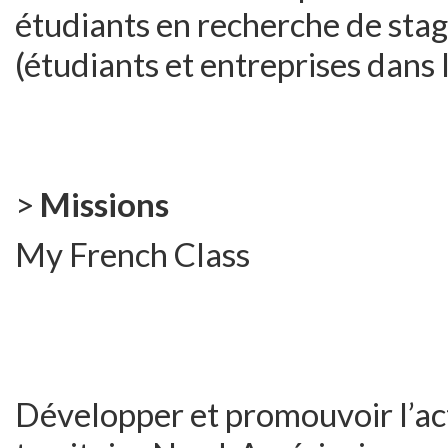
étudiants en recherche de stage
(étudiants et entreprises dans 
>
Missions
My French Class
Développer et promouvoir l’ac