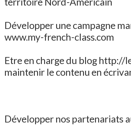
territoire Nord-Américain
Développer une campagne marke
www.my-french-class.com
Etre en charge du blog http://l
maintenir le contenu en écriva
Développer nos partenariats 