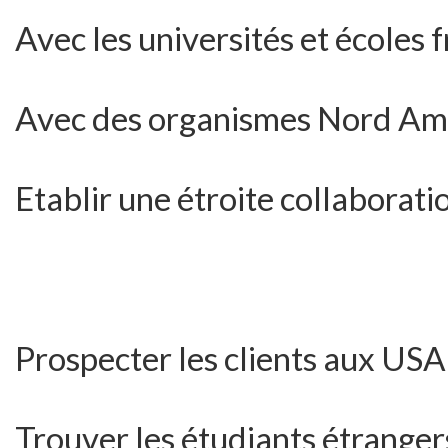
Avec les universités et écoles 
Avec des organismes Nord Am
Etablir une étroite collaborati
Prospecter les clients aux US
Trouver les étudiants étrangers