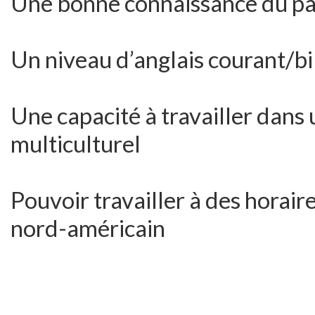
Une bonne connaissance du pa
Un niveau d’anglais courant/bil
Une capacité à travailler dans
multiculturel
Pouvoir travailler à des horai
nord-américain