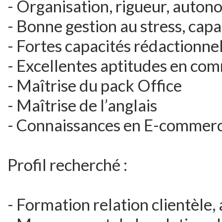
- Organisation, rigueur, auton
- Bonne gestion au stress, capa
- Fortes capacités rédactionne
- Excellentes aptitudes en co
- Maîtrise du pack Office
- Maîtrise de l’anglais
- Connaissances en E-commerce
Profil recherché :
- Formation relation clientèle