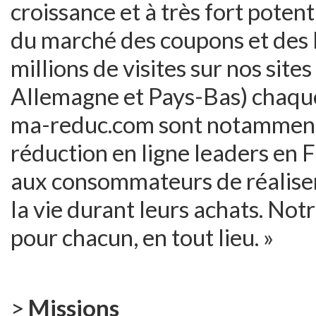
croissance et à très fort pote
du marché des coupons et des 
millions de visites sur nos sit
Allemagne et Pays-Bas) chaqu
ma-reduc.com sont notamment 
réduction en ligne leaders en F
aux consommateurs de réaliser
la vie durant leurs achats. Notr
pour chacun, en tout lieu. »
>
Missions