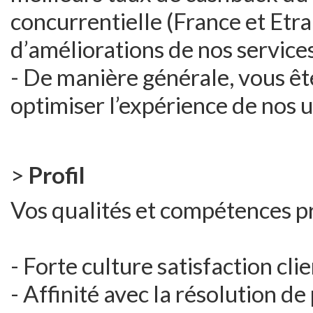
concurrentielle (France et Etr
d’améliorations de nos services
- De manière générale, vous êt
optimiser l’expérience de nos ut
>
Profil
Vos qualités et compétences p
- Forte culture satisfaction cli
- Affinité avec la résolution d