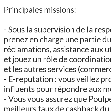
Principales missions:
- Sous la supervision de la res
prenez en charge une partie d
réclamations, assistance aux ut
et jouez un rôle de coordinatio
et les autres services (commer
- E-reputation : vous veillez 
influents pour répondre aux m
- Vous vous assurez que Poul
meilleurs taux de cashback du 