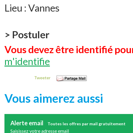
Lieu :
Vannes
> Postuler
Vous devez être identifié pour
m'identifie
Tweeter
Vous aimerez aussi
Alerte email
Toutes les offres par mail gratuitement
Saisissez votre adresse email