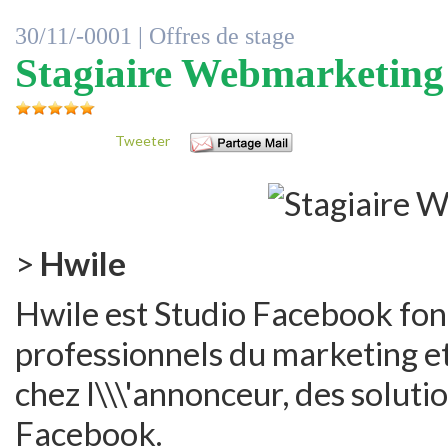
30/11/-0001 |
Offres de stage
Stagiaire Webmarketing
Tweeter
>
Hwile
Hwile est Studio Facebook fo
professionnels du marketing e
chez l\\\'annonceur, des soluti
Facebook.