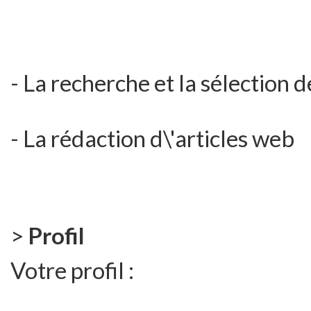
- La recherche et la sélection 
- La rédaction d\'articles web
>
Profil
Votre profil :