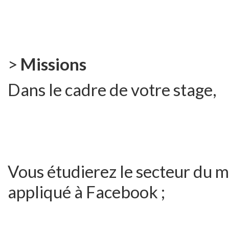
>
Missions
Dans le cadre de votre stage,
Vous étudierez le secteur du 
appliqué à Facebook ;