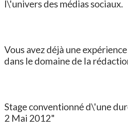
l\'univers des médias sociaux.
Vous avez déjà une expérience 
dans le domaine de la rédacti
Stage conventionné d\'une duré
2 Mai 2012"