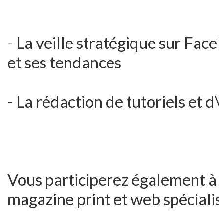
- La veille stratégique sur Face
et ses tendances
- La rédaction de tutoriels et d
Vous participerez également à l
magazine print et web spécialis