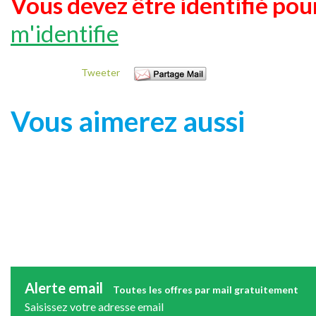
Vous devez être identifié pour
m'identifie
Tweeter
Vous aimerez aussi
Alerte email
Toutes les offres par mail gratuitement
Saisissez votre adresse email