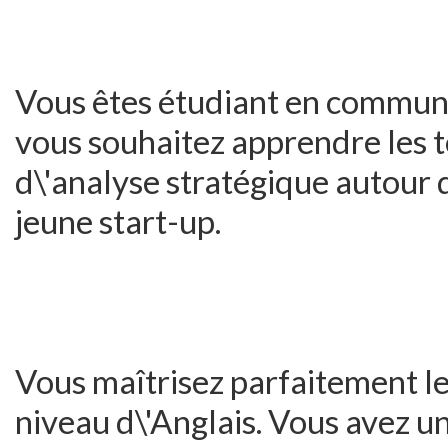
Vous êtes étudiant en communi
vous souhaitez apprendre les 
d\'analyse stratégique autour 
jeune start-up.
Vous maîtrisez parfaitement le
niveau d\'Anglais. Vous avez u