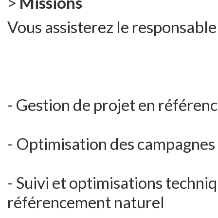
>
Missions
Vous assisterez le responsabl
- Gestion de projet en référen
- Optimisation des campagne
- Suivi et optimisations techniq
référencement naturel