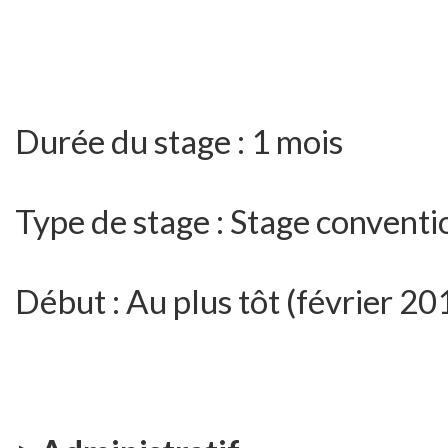
Durée du stage : 1 mois
Type de stage : Stage convent
Début : Au plus tôt (février 20