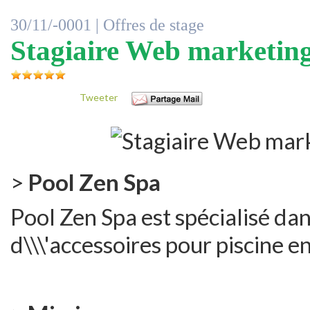
30/11/-0001 |
Offres de stage
Stagiaire Web marketin
Tweeter
>
Pool Zen Spa
Pool Zen Spa est spécialisé dan
d\\\'accessoires pour piscine en