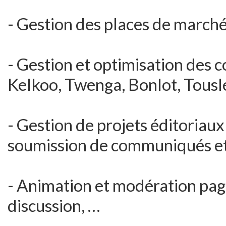
- Gestion des places de march
- Gestion et optimisation des c
Kelkoo, Twenga, Bonlot, Tousl
- Gestion de projets éditoriaux
soumission de communiqués et
- Animation et modération pag
discussion, …