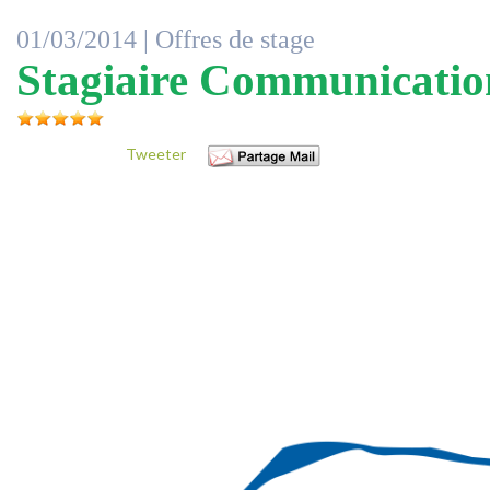
01/03/2014 |
Offres de stage
Stagiaire Communicatio
Tweeter