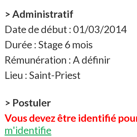
> Administratif
Date de début :
01/03/2014
Durée :
Stage 6 mois
Rémunération :
A définir
Lieu :
Saint-Priest
> Postuler
Vous devez être identifié pour
m'identifie