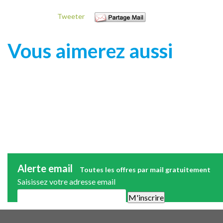
Tweeter
Vous aimerez aussi
Alerte email
Toutes les offres par mail gratuitement
Saisissez votre adresse email
Une alerte mail par semaine maximum. Vous pourrez vous désinscri