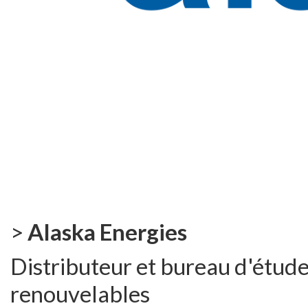
>
Alaska Energies
Distributeur et bureau d'étude
renouvelables