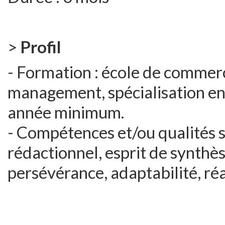
>
Profil
- Formation : école de commer
management, spécialisation e
année minimum.
- Compétences et/ou qualités 
rédactionnel, esprit de synthè
persévérance, adaptabilité, réa