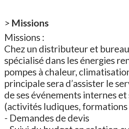
>
Missions
Missions :
Chez un distributeur et bureau
spécialisé dans les énergies r
pompes à chaleur, climatisation
principale sera d’assister le s
de ses événements internes et 
(activités ludiques, formations
- Demandes de devis