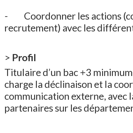
- Coordonner les actions (c
recrutement) avec les différen
>
Profil
Titulaire d’un bac +3 minimum
charge la déclinaison et la coo
communication externe, avec la 
partenaires sur les départem