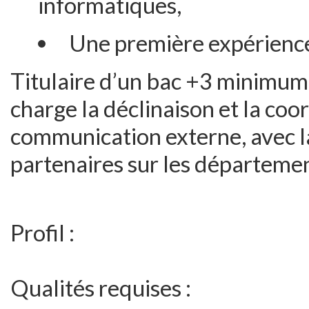
informatiques,
Une première expérience 
Titulaire d’un bac +3 minimum
charge la déclinaison et la coo
communication externe, avec la 
partenaires sur les départem
Profil :
Qualités requises :