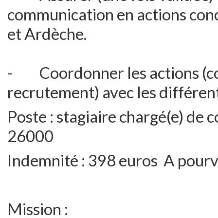
communication en actions con
et Ardèche.
- Coordonner les actions (c
recrutement) avec les différen
Poste : stagiaire chargé(e) de
26000
Indemnité : 398 euros A pourvoi
Mission :