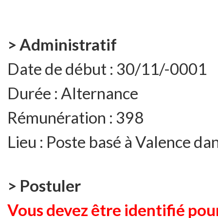
> Administratif
Date de début :
30/11/-0001
Durée :
Alternance
Rémunération :
398
Lieu :
Poste basé à Valence da
> Postuler
Vous devez être identifié pour