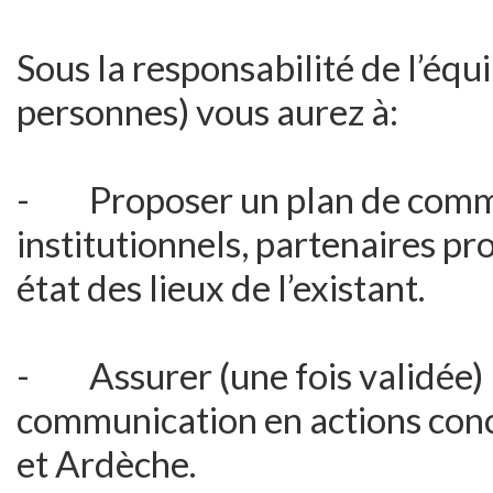
Sous la responsabilité de l’é
personnes) vous aurez à:
- Proposer un plan de commu
institutionnels, partenaires pr
état des lieux de l’existant.
- Assurer (une fois validée) l
communication en actions con
et Ardèche.