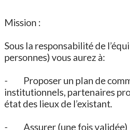
Mission :
Sous la responsabilité de l’é
personnes) vous aurez à:
- Proposer un plan de commu
institutionnels, partenaires pr
état des lieux de l’existant.
- Assurer (une fois validée) l