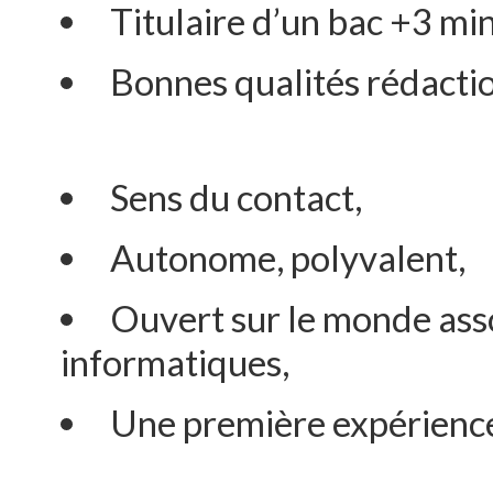
Titulaire d’un bac +3 m
Bonnes qualités rédactio
Sens du contact,
Autonome, polyvalent,
Ouvert sur le monde assoc
informatiques,
Une première expérience 