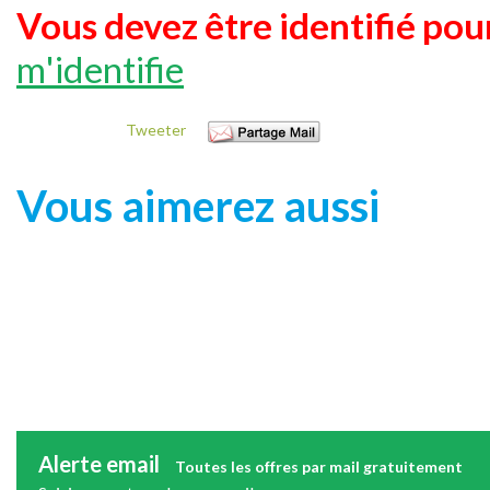
Vous devez être identifié pour
m'identifie
Tweeter
Vous aimerez aussi
Alerte email
Toutes les offres par mail gratuitement