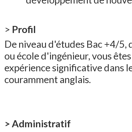
>
Profil
De niveau d'études Bac +4/5, 
ou école d'ingénieur, vous ête
expérience significative dans l
couramment anglais.
> Administratif