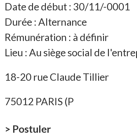
Date de début :
30/11/-0001
Durée :
Alternance
Rémunération :
à définir
Lieu :
Au siège social de l'entre
18-20 rue Claude Tillier
75012 PARIS (P
> Postuler