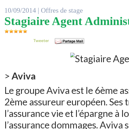
10/09/2014 |
Offres de stage
Stagiaire Agent Adminis
Tweeter
>
Aviva
Le groupe Aviva est le 6ème a
2ème assureur européen. Ses tr
l’assurance vie et l’épargne à l
l’assurance dommages. Aviva se