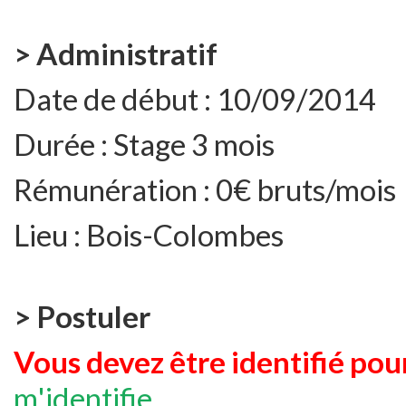
> Administratif
Date de début :
10/09/2014
Durée :
Stage 3 mois
Rémunération :
0€ bruts/mois
Lieu :
Bois-Colombes
> Postuler
Vous devez être identifié pour
m'identifie