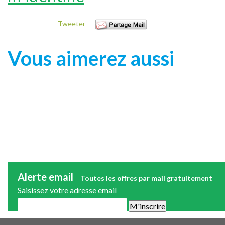
Tweeter
Vous aimerez aussi
Alerte email
Toutes les offres par mail gratuitement
Saisissez votre adresse email