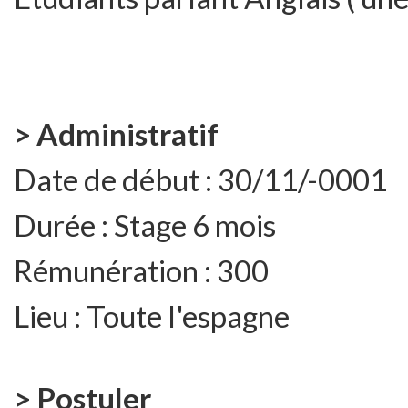
> Administratif
Date de début :
30/11/-0001
Durée :
Stage 6 mois
Rémunération :
300
Lieu :
Toute l'espagne
> Postuler