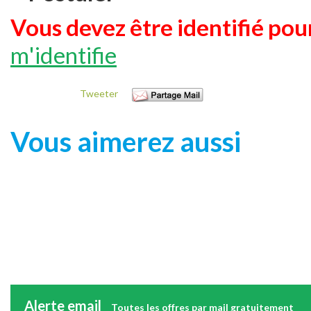
Vous devez être identifié pour
m'identifie
Tweeter
Vous aimerez aussi
Alerte email
Toutes les offres par mail gratuitement